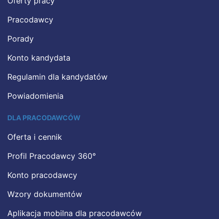
Oferty pracy
Pracodawcy
Porady
Konto kandydata
Regulamin dla kandydatów
Powiadomienia
DLA PRACODAWCÓW
Oferta i cennik
Profil Pracodawcy 360°
Konto pracodawcy
Wzory dokumentów
Aplikacja mobilna dla pracodawców