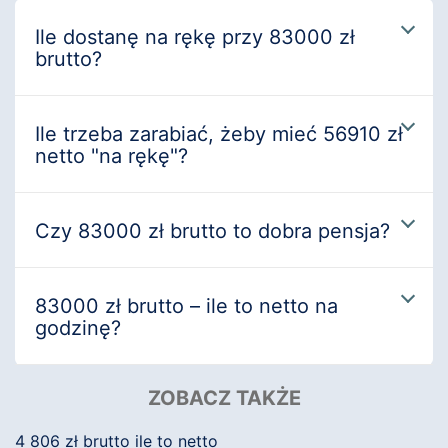
Ile dostanę na rękę przy 83000 zł
brutto?
Ile trzeba zarabiać, żeby mieć 56910 zł
netto "na rękę"?
Czy 83000 zł brutto to dobra pensja?
83000 zł brutto – ile to netto na
godzinę?
ZOBACZ TAKŻE
4 806 zł brutto ile to netto