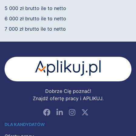
5 000 zł brutto ile to netto
6 000 zł brutto ile to netto
7 000 zł brutto ile to netto
Dobrze Cię poznać!
Znajdź ofertę pracy i APLIKUJ.
DLA KANDYDATÓW