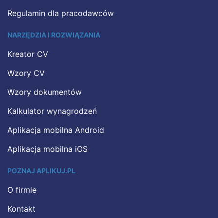
Regulamin dla pracodawców
NARZĘDZIA I ROZWIĄZANIA
Kreator CV
Wzory CV
Wzory dokumentów
Kalkulator wynagrodzeń
Aplikacja mobilna Android
Aplikacja mobilna iOS
POZNAJ APLIKUJ.PL
O firmie
Kontakt