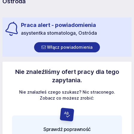
Ostróda
Praca alert - powiadomienia
asystentka stomatologa, Ostróda
Włącz powiadomienia
Nie znaleźliśmy ofert pracy dla tego
zapytania.
Nie znalazłeś czego szukasz? Nic straconego.
Zobacz co możesz zrobić:
Sprawdź poprawność