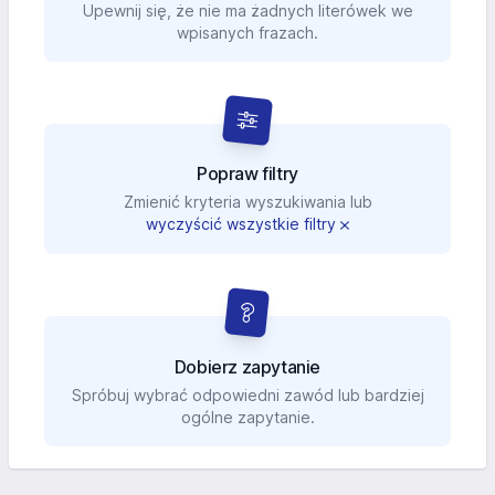
Upewnij się, że nie ma żadnych literówek we
wpisanych frazach.
Popraw filtry
Zmienić kryteria wyszukiwania lub
wyczyścić wszystkie filtry
Dobierz zapytanie
Spróbuj wybrać odpowiedni zawód lub bardziej
ogólne zapytanie.