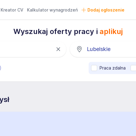
Kreator CV
Kalkulator wynagrodzeń
Dodaj ogłoszenie
Wyszukaj oferty pracy i
aplikuj
Praca zdalna
ysł