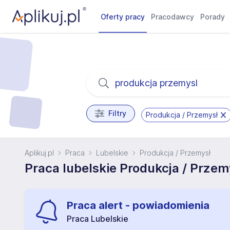
Oferty pracy
Pracodawcy
Porady
Filtry
Produkcja / Przemysł
Aplikuj.pl
Praca
Lubelskie
Produkcja / Przemysł
Praca lubelskie Produkcja / Przem
Praca alert - powiadomienia
Praca Lubelskie