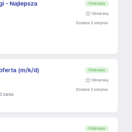
i - Najlepsza
Polecana
Obserwuj
Dodana 3 sierpnia
oferta (m/k/d)
Polecana
Obserwuj
Dodana 3 sierpnia
d zaraz
Polecana