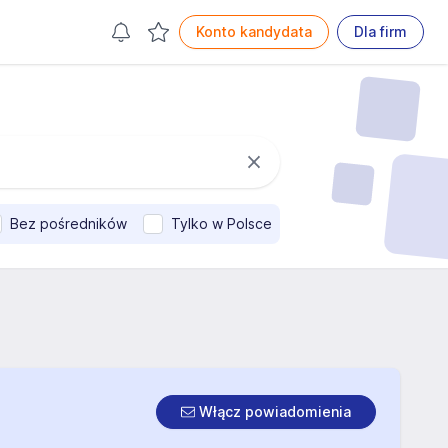
Konto kandydata
Dla firm
Bez pośredników
Tylko w Polsce
Włącz powiadomienia