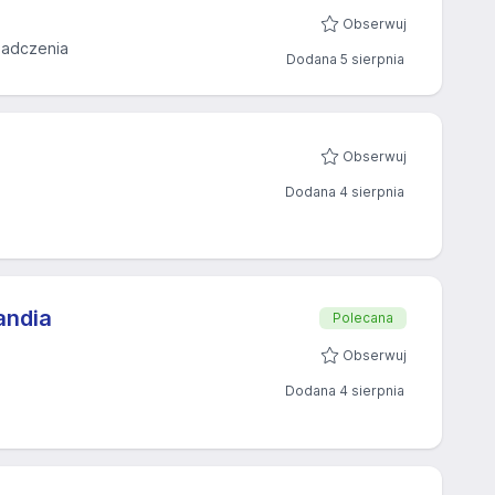
Obserwuj
iadczenia
Dodana 5 sierpnia
Obserwuj
Dodana 4 sierpnia
andia
Polecana
Obserwuj
Dodana 4 sierpnia