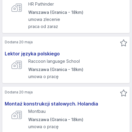
HR Pathinder
Warszawa (Granica - 18km)
umowa zlecenie
praca od zaraz
Dodana 20 maja
Lektor języka polskiego
Raccoon language School
Warszawa (Granica - 18km)
umowa o pracę
Dodana 20 maja
Montaż konstrukcji stalowych. Holandia
Montbau
Warszawa (Granica - 18km)
umowa o pracę