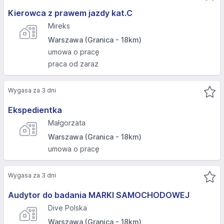
Kierowca z prawem jazdy kat.C
Mireks
Warszawa (Granica - 18km)
umowa o pracę
praca od zaraz
Wygasa za 3 dni
Ekspedientka
Małgorzata
Warszawa (Granica - 18km)
umowa o pracę
Wygasa za 3 dni
Audytor do badania MARKI SAMOCHODOWEJ
Dive Polska
Warszawa (Granica - 18km)