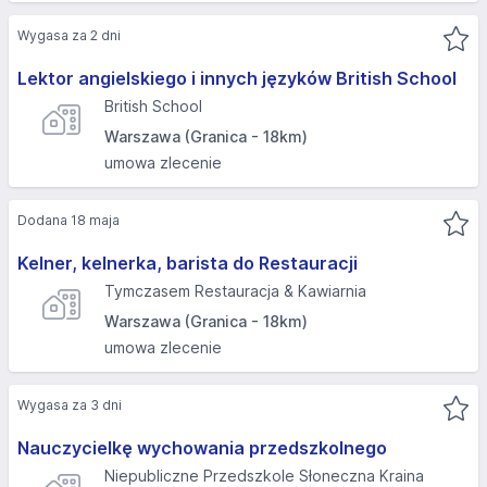
Wygasa za 2 dni
Lektor angielskiego i innych języków British School
British School
Warszawa (Granica - 18km)
umowa zlecenie
Dodana 18 maja
Kelner, kelnerka, barista do Restauracji
Tymczasem Restauracja & Kawiarnia
Warszawa (Granica - 18km)
umowa zlecenie
Wygasa za 3 dni
Nauczycielkę wychowania przedszkolnego
Niepubliczne Przedszkole Słoneczna Kraina