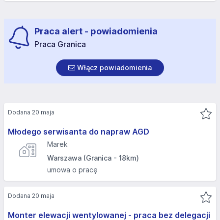
Praca alert - powiadomienia
Praca Granica
Włącz powiadomienia
Dodana 20 maja
Młodego serwisanta do napraw AGD
Marek
Warszawa (Granica - 18km)
umowa o pracę
Dodana 20 maja
Monter elewacji wentylowanej - praca bez delegacji