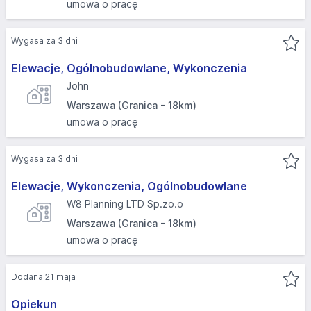
umowa o pracę
Wygasa za 3 dni
Elewacje, Ogólnobudowlane, Wykonczenia
John
Warszawa (Granica - 18km)
umowa o pracę
Wygasa za 3 dni
Elewacje, Wykonczenia, Ogólnobudowlane
W8 Planning LTD Sp.zo.o
Warszawa (Granica - 18km)
umowa o pracę
Dodana 21 maja
Opiekun