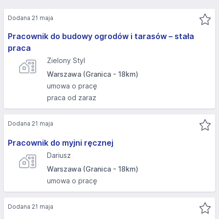
Dodana 21 maja
Pracownik do budowy ogrodów i tarasów – stała
praca
Zielony Styl
Warszawa (Granica - 18km)
umowa o pracę
praca od zaraz
Dodana 21 maja
Pracownik do myjni ręcznej
Dariusz
Warszawa (Granica - 18km)
umowa o pracę
Dodana 21 maja