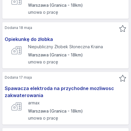
Warszawa (Granica - 18km)
umowa o pracę
Dodana 18 maja
Opiekunkę do żłobka
Niepubliczny Żłobek Słoneczna Kraina
Warszawa (Granica - 18km)
umowa o pracę
Dodana 17 maja
Spawacza elektroda na przychodne mozliwosc
zakwaterowania
armax
Warszawa (Granica - 18km)
umowa o pracę