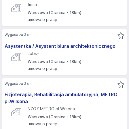
firma
Warszawa (Granica - 18km)
umowa o pracę
Wygasa za 3 dni
Asystentka / Asystent biura architektonicznego
Jobs+
Warszawa (Granica - 18km)
umowa o pracę
Wygasa za 3 dni
Fizjoterapia, Rehabilitacja ambulatoryjna, METRO
pl.Wilsona
NZOZ METRO pl.Wilsona
Warszawa (Granica - 18km)
umowa o pracę