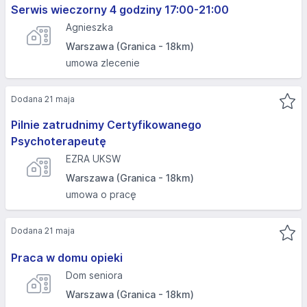
Serwis wieczorny 4 godziny 17:00-21:00
Agnieszka
Warszawa (Granica - 18km)
umowa zlecenie
Dodana 21 maja
Pilnie zatrudnimy Certyfikowanego
Psychoterapeutę
EZRA UKSW
Warszawa (Granica - 18km)
umowa o pracę
Dodana 21 maja
Praca w domu opieki
Dom seniora
Warszawa (Granica - 18km)