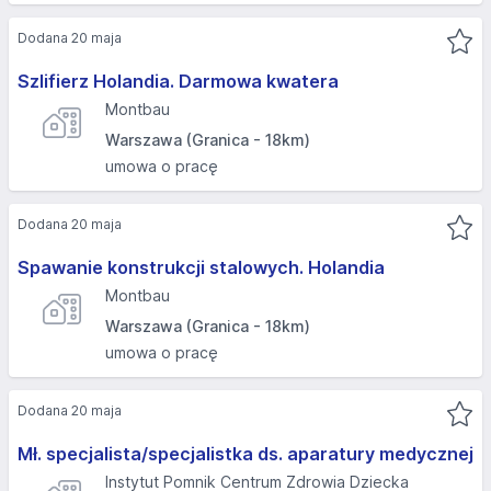
Dodana 20 maja
Szlifierz Holandia. Darmowa kwatera
Montbau
Warszawa (Granica - 18km)
umowa o pracę
Dodana 20 maja
Spawanie konstrukcji stalowych. Holandia
Montbau
Warszawa (Granica - 18km)
umowa o pracę
Dodana 20 maja
Mł. specjalista/specjalistka ds. aparatury medycznej
Instytut Pomnik Centrum Zdrowia Dziecka