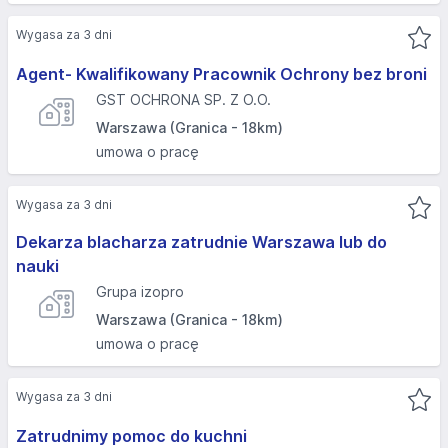
Wygasa za 3 dni
Agent- Kwalifikowany Pracownik Ochrony bez broni
GST OCHRONA SP. Z O.O.
Warszawa (Granica - 18km)
umowa o pracę
Wygasa za 3 dni
Dekarza blacharza zatrudnie Warszawa lub do
nauki
Grupa izopro
Warszawa (Granica - 18km)
umowa o pracę
Wygasa za 3 dni
Zatrudnimy pomoc do kuchni