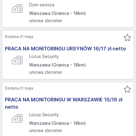
Dom seniora
Warszawa (Granica - 18km)
umowa zlecenie
Dodana 21 maja
PRACA NA MONITORINGU URSYNÓW 16/17 zł netto
Locus Security
Warszawa (Granica - 18km)
umowa zlecenie
Dodana 21 maja
PRACA NA MONITORINGU W WARSZAWIE 15/16 zł
netto
Locus Security
Warszawa (Granica - 18km)
umowa zlecenie