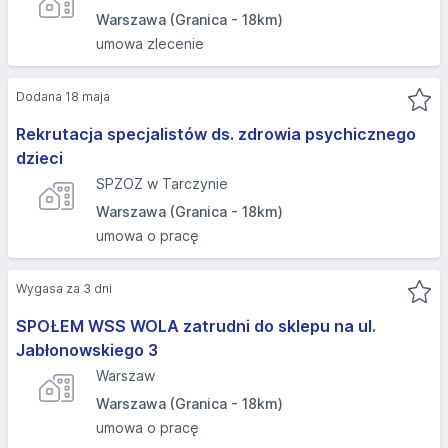
Warszawa (Granica - 18km)
umowa zlecenie
Dodana 18 maja
Rekrutacja specjalistów ds. zdrowia psychicznego
dzieci
SPZOZ w Tarczynie
Warszawa (Granica - 18km)
umowa o pracę
Wygasa za 3 dni
SPOŁEM WSS WOLA zatrudni do sklepu na ul.
Jabłonowskiego 3
Warszaw
Warszawa (Granica - 18km)
umowa o pracę