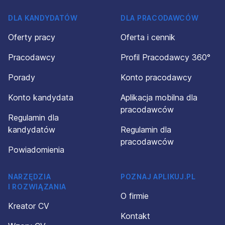
DLA KANDYDATÓW
DLA PRACODAWCÓW
Oferty pracy
Oferta i cennik
Pracodawcy
Profil Pracodawcy 360°
Porady
Konto pracodawcy
Konto kandydata
Aplikacja mobilna dla
pracodawców
Regulamin dla
kandydatów
Regulamin dla
pracodawców
Powiadomienia
NARZĘDZIA
POZNAJ APLIKUJ.PL
I ROZWIĄZANIA
O firmie
Kreator CV
Kontakt