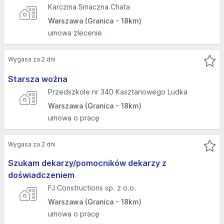
Karczma Smaczna Chata
Warszawa (Granica - 18km)
umowa zlecenie
Wygasa za 2 dni
Starsza woźna
Przedszkole nr 340 Kasztanowego Ludka
Warszawa (Granica - 18km)
umowa o pracę
Wygasa za 2 dni
Szukam dekarzy/pomocników dekarzy z
doświadczeniem
FJ Constructions sp. z o.o.
Warszawa (Granica - 18km)
umowa o pracę