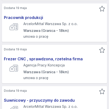
Dodana 19 maja
Pracownik produkcji
ArcelorMittal Warszawa Sp. z o.o.
Warszawa (Granica - 18km)
umowa o pracę
Dodana 19 maja
Frezer CNC , sprawdzona, rzetelna firma
Agencja Pracy Koncepcja
Warszawa (Granica - 18km)
umowa o pracę
Dodana 19 maja
Suwnicowy - przyuczymy do zawodu
ArcelorMittal Warszawa Sp. z o.o.