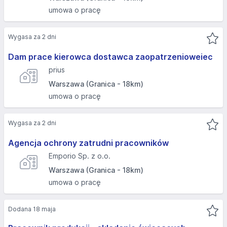
umowa o pracę
Wygasa za 2 dni
Dam prace kierowca dostawca zaopatrzenioweiec
prius
Warszawa (Granica - 18km)
umowa o pracę
Wygasa za 2 dni
Agencja ochrony zatrudni pracowników
Emporio Sp. z o.o.
Warszawa (Granica - 18km)
umowa o pracę
Dodana 18 maja