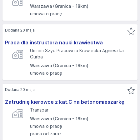
Warszawa (Granica - 18km)
umowa o pracę
Dodana 20 maja
Praca dla instruktora nauki krawiectwa
Umiem Szyc Pracownia Krawiecka Agnieszka
Gurba
Warszawa (Granica - 18km)
umowa o pracę
Dodana 20 maja
Zatrudnię kierowce z kat.C na betonomieszarkę
Transpar
Warszawa (Granica - 18km)
umowa o pracę
praca od zaraz