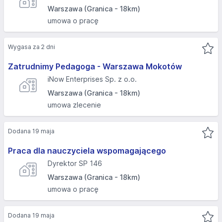
Warszawa (Granica - 18km)
umowa o pracę
Wygasa za 2 dni
Zatrudnimy Pedagoga - Warszawa Mokotów
iNow Enterprises Sp. z o.o.
Warszawa (Granica - 18km)
umowa zlecenie
Dodana 19 maja
Praca dla nauczyciela wspomagającego
Dyrektor SP 146
Warszawa (Granica - 18km)
umowa o pracę
Dodana 19 maja