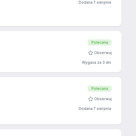
Dodana 7 sierpnia
Polecana
Obserwuj
Wygasa za 3 dni
Polecana
Obserwuj
Dodana 7 sierpnia