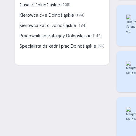
ślusarz Dolnośląskie
(205)
Kierowca c+e Dolnośląskie
(194)
Kierowca kat c Dolnośląskie
(184)
Pracownik sprzątający Dolnośląskie
(142)
Specjalista ds kadr i płac Dolnośląskie
(59)