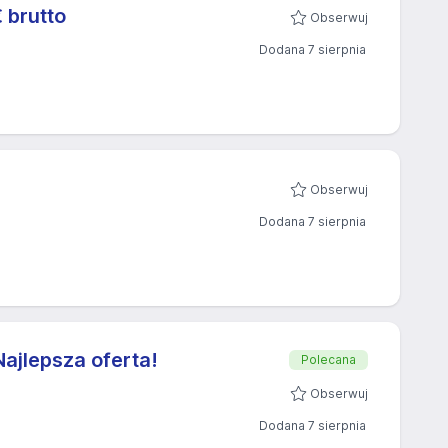
 brutto
Obserwuj
Dodana 7 sierpnia
Obserwuj
Dodana 7 sierpnia
ajlepsza oferta!
Polecana
Obserwuj
Dodana 7 sierpnia