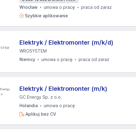
Wrocław
umowa o pracę
praca od zaraz
Szybkie aplikowanie
Elektryk / Elektromonter (m/k/d)
WROSYSTEM
Niemcy
umowa o pracę
praca od zaraz
Elektryk / Elektromonter (m/k)
GC Energy Sp. z o.o.
Holandia
umowa o pracę
Aplikuj bez CV