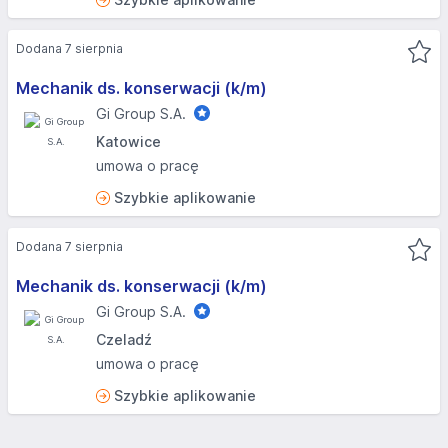
Dodana 7 sierpnia
Mechanik ds. konserwacji (k/m)
Gi Group S.A.
Katowice
umowa o pracę
Szybkie aplikowanie
Dodana 7 sierpnia
Mechanik ds. konserwacji (k/m)
Gi Group S.A.
Czeladź
umowa o pracę
Szybkie aplikowanie