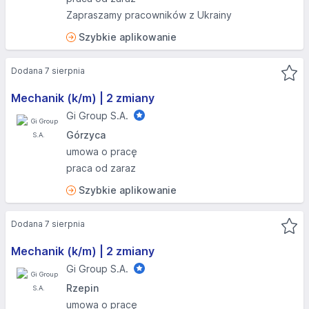
Zapraszamy pracowników z Ukrainy
Szybkie aplikowanie
Dodana 7 sierpnia
Mechanik (k/m) | 2 zmiany
Gi Group S.A.
Górzyca
umowa o pracę
praca od zaraz
Szybkie aplikowanie
Dodana 7 sierpnia
Mechanik (k/m) | 2 zmiany
Gi Group S.A.
Rzepin
umowa o pracę