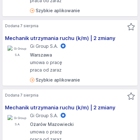
praca od zaraz
Szybkie aplikowanie
Dodana 7 sierpnia
Mechanik utrzymania ruchu (k/m) | 2 zmiany
Gi Group S.A.
Warszawa
umowa o pracę
praca od zaraz
Szybkie aplikowanie
Dodana 7 sierpnia
Mechanik utrzymania ruchu (k/m) | 2 zmiany
Gi Group S.A.
Ożarów Mazowiecki
umowa o pracę
praca od zaraz