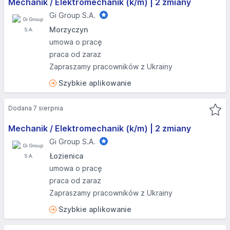
Mechanik / Elektromechanik (k/m) | 2 zmiany
Gi Group S.A.
Morzyczyn
umowa o pracę
praca od zaraz
Zapraszamy pracowników z Ukrainy
Szybkie aplikowanie
Dodana 7 sierpnia
Mechanik / Elektromechanik (k/m) | 2 zmiany
Gi Group S.A.
Łozienica
umowa o pracę
praca od zaraz
Zapraszamy pracowników z Ukrainy
Szybkie aplikowanie