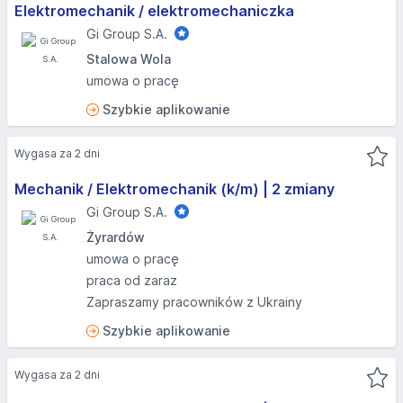
Elektromechanik / elektromechaniczka
Gi Group S.A.
Stalowa Wola
umowa o pracę
Szybkie aplikowanie
Wygasa za 2 dni
Mechanik / Elektromechanik (k/m) | 2 zmiany
Gi Group S.A.
Żyrardów
umowa o pracę
praca od zaraz
Zapraszamy pracowników z Ukrainy
Szybkie aplikowanie
Wygasa za 2 dni