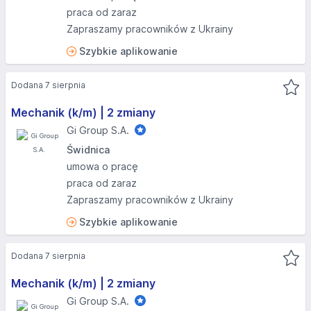
praca od zaraz
Zapraszamy pracowników z Ukrainy
Szybkie aplikowanie
Dodana 7 sierpnia
Mechanik (k/m) | 2 zmiany
Gi Group S.A.
Świdnica
umowa o pracę
praca od zaraz
Zapraszamy pracowników z Ukrainy
Szybkie aplikowanie
Dodana 7 sierpnia
Mechanik (k/m) | 2 zmiany
Gi Group S.A.