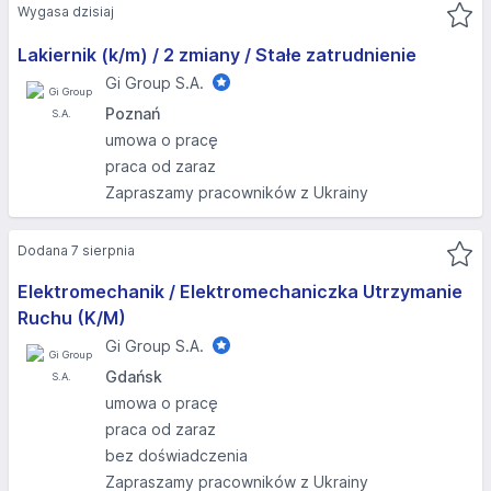
Wygasa dzisiaj
Lakiernik (k/m) / 2 zmiany / Stałe zatrudnienie
Gi Group S.A.
Poznań
umowa o pracę
praca od zaraz
Zapraszamy pracowników z Ukrainy
Dodana 7 sierpnia
Elektromechanik / Elektromechaniczka Utrzymanie
Ruchu (K/M)
Gi Group S.A.
Gdańsk
umowa o pracę
praca od zaraz
bez doświadczenia
Zapraszamy pracowników z Ukrainy