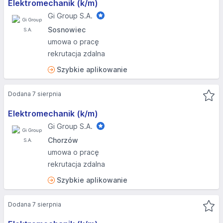
Elektromechanik (k/m)
Gi Group S.A.
Sosnowiec
umowa o pracę
rekrutacja zdalna
Szybkie aplikowanie
Dodana 7 sierpnia
Elektromechanik (k/m)
Gi Group S.A.
Chorzów
umowa o pracę
rekrutacja zdalna
Szybkie aplikowanie
Dodana 7 sierpnia