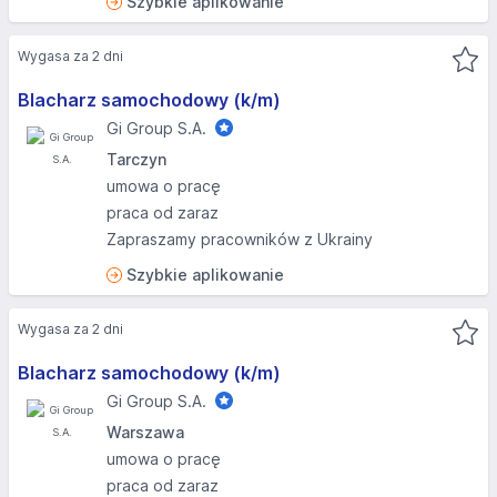
Szybkie aplikowanie
Wygasa za 2 dni
Blacharz samochodowy (k/m)
Gi Group S.A.
Tarczyn
umowa o pracę
praca od zaraz
Zapraszamy pracowników z Ukrainy
Szybkie aplikowanie
Wygasa za 2 dni
Blacharz samochodowy (k/m)
Gi Group S.A.
Warszawa
umowa o pracę
praca od zaraz