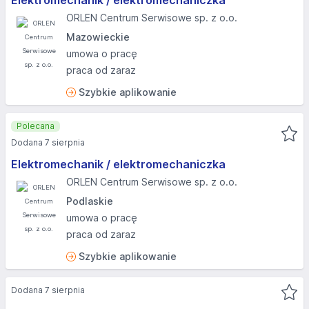
Elektromechanik / elektromechaniczka
ORLEN Centrum Serwisowe sp. z o.o.
Mazowieckie
umowa o pracę
praca od zaraz
Szybkie aplikowanie
Polecana
Dodana 7 sierpnia
Elektromechanik / elektromechaniczka
ORLEN Centrum Serwisowe sp. z o.o.
Podlaskie
umowa o pracę
praca od zaraz
Szybkie aplikowanie
Dodana 7 sierpnia