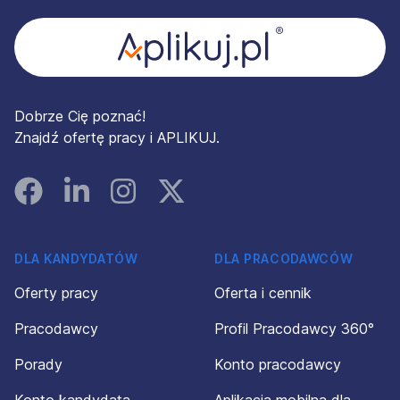
Dobrze Cię poznać!
Znajdź ofertę pracy i APLIKUJ.
Facebook
Linked In
Instagram
Instagram
DLA KANDYDATÓW
DLA PRACODAWCÓW
Oferty pracy
Oferta i cennik
Pracodawcy
Profil Pracodawcy 360°
Porady
Konto pracodawcy