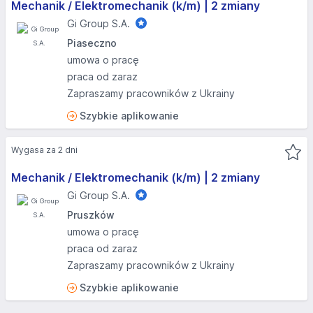
Mechanik / Elektromechanik (k/m) | 2 zmiany
Gi Group S.A.
Piaseczno
umowa o pracę
praca od zaraz
Zapraszamy pracowników z Ukrainy
Szybkie aplikowanie
Wygasa za 2 dni
Mechanik / Elektromechanik (k/m) | 2 zmiany
Gi Group S.A.
Pruszków
umowa o pracę
praca od zaraz
Zapraszamy pracowników z Ukrainy
Szybkie aplikowanie