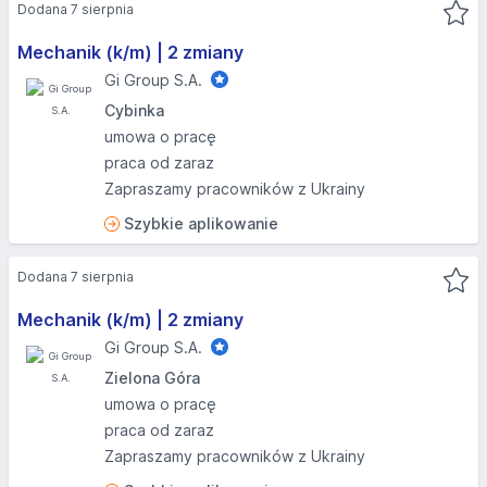
Dodana 7 sierpnia
Mechanik (k/m) | 2 zmiany
Gi Group S.A.
Cybinka
umowa o pracę
praca od zaraz
Zapraszamy pracowników z Ukrainy
Szybkie aplikowanie
Dodana 7 sierpnia
Mechanik (k/m) | 2 zmiany
Gi Group S.A.
Zielona Góra
umowa o pracę
praca od zaraz
Zapraszamy pracowników z Ukrainy