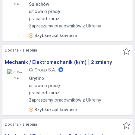
Sulechów
umowa o pracę
praca od zaraz
Zapraszamy pracowników z Ukrainy
Szybkie aplikowanie
Dodana 7 sierpnia
Mechanik / Elektromechanik (k/m) | 2 zmiany
Gi Group S.A.
Gryfino
umowa o pracę
praca od zaraz
Zapraszamy pracowników z Ukrainy
Szybkie aplikowanie
Dodana 7 sierpnia