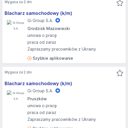
Wygasa za 2 dni
Blacharz samochodowy (k/m)
Gi Group S.A.
Grodzisk Mazowiecki
umowa o pracę
praca od zaraz
Zapraszamy pracowników z Ukrainy
Szybkie aplikowanie
Wygasa za 2 dni
Blacharz samochodowy (k/m)
Gi Group S.A.
Pruszków
umowa o pracę
praca od zaraz
Zapraszamy pracowników z Ukrainy