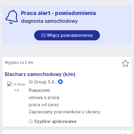
Praca alert - powiadomienia
diagnosta samochodowy
Włącz powiadomienia
Wygasa za 2 dni
Blacharz samochodowy (k/m)
Gi Group S.A.
Piaseczno
umowa o pracę
praca od zaraz
Zapraszamy pracowników z Ukrainy
Szybkie aplikowanie