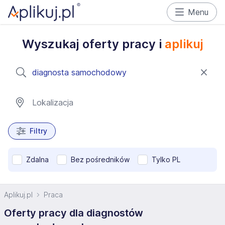
Menu
Wyszukaj oferty pracy i
aplikuj
Filtry
Zdalna
Bez pośredników
Tylko PL
Aplikuj.pl
Praca
Oferty pracy dla diagnostów