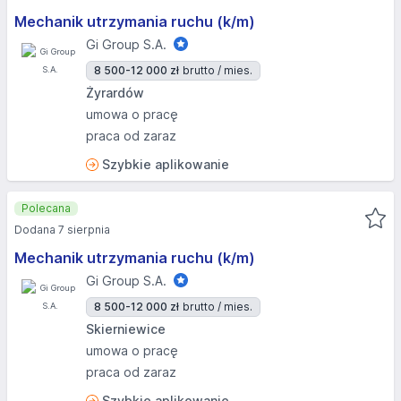
Mechanik utrzymania ruchu (k/m)
Gi Group S.A.
8 500-12 000 zł
brutto / mies.
Żyrardów
umowa o pracę
praca od zaraz
Szybkie aplikowanie
Polecana
Dodana 7 sierpnia
Mechanik utrzymania ruchu (k/m)
Gi Group S.A.
8 500-12 000 zł
brutto / mies.
Skierniewice
umowa o pracę
praca od zaraz
Szybkie aplikowanie