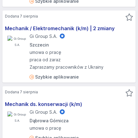
Szybkie aplikowanie
Dodana 7 sierpnia
Mechanik / Elektromechanik (k/m) | 2 zmiany
Gi Group S.A.
Szczecin
umowa o pracę
praca od zaraz
Zapraszamy pracowników z Ukrainy
Szybkie aplikowanie
Dodana 7 sierpnia
Mechanik ds. konserwacji (k/m)
Gi Group S.A.
Dąbrowa Górnicza
umowa o pracę
Szybkie aplikowanie