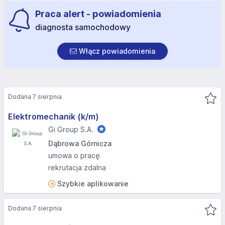
Praca alert - powiadomienia
diagnosta samochodowy
Włącz powiadomienia
Dodana 7 sierpnia
Elektromechanik (k/m)
Gi Group S.A.
Dąbrowa Górnicza
umowa o pracę
rekrutacja zdalna
Szybkie aplikowanie
Dodana 7 sierpnia