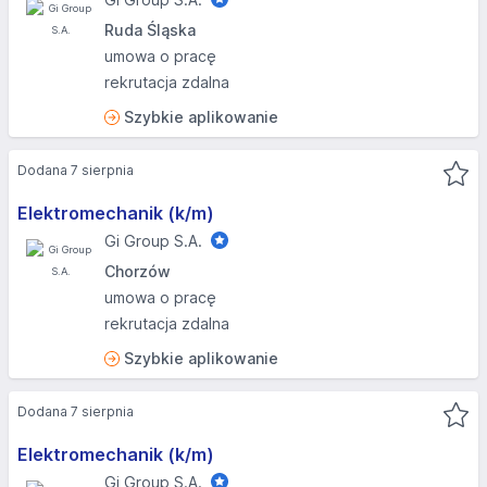
Ruda Śląska
umowa o pracę
rekrutacja zdalna
Szybkie aplikowanie
Dodana 7 sierpnia
Elektromechanik (k/m)
Gi Group S.A.
Chorzów
umowa o pracę
rekrutacja zdalna
Szybkie aplikowanie
Dodana 7 sierpnia
Elektromechanik (k/m)
Gi Group S.A.