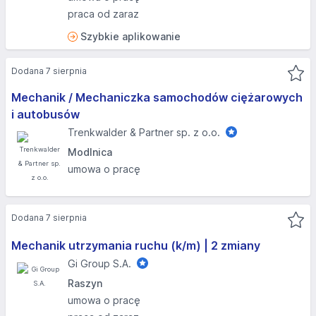
praca od zaraz
Szybkie aplikowanie
Dodana 7 sierpnia
Mechanik / Mechaniczka samochodów ciężarowych
i autobusów
Trenkwalder & Partner sp. z o.o.
Modlnica
umowa o pracę
Dodana 7 sierpnia
Mechanik utrzymania ruchu (k/m) | 2 zmiany
Gi Group S.A.
Raszyn
umowa o pracę