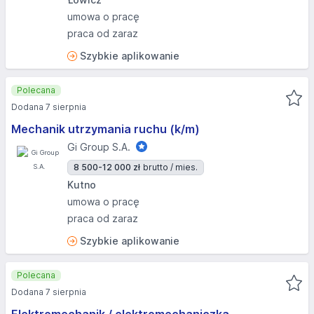
umowa o pracę
praca od zaraz
Szybkie aplikowanie
Polecana
Dodana 7 sierpnia
Mechanik utrzymania ruchu (k/m)
Gi Group S.A.
8 500-12 000 zł
brutto / mies.
Kutno
umowa o pracę
praca od zaraz
Szybkie aplikowanie
Polecana
Dodana 7 sierpnia