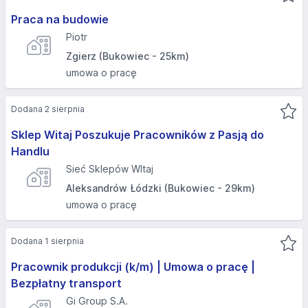
Praca na budowie
Piotr
Zgierz (Bukowiec - 25km)
umowa o pracę
Dodana 2 sierpnia
Sklep Witaj Poszukuje Pracowników z Pasją do
Handlu
Sieć Sklepów WItaj
Aleksandrów Łódzki (Bukowiec - 29km)
umowa o pracę
Dodana 1 sierpnia
Pracownik produkcji (k/m) | Umowa o pracę |
Bezpłatny transport
Gi Group S.A.