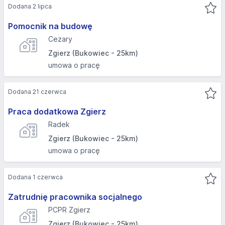
Dodana 2 lipca
Pomocnik na budowę
Cezary
Zgierz (Bukowiec - 25km)
umowa o pracę
Dodana 21 czerwca
Praca dodatkowa Zgierz
Radek
Zgierz (Bukowiec - 25km)
umowa o pracę
Dodana 1 czerwca
Zatrudnię pracownika socjalnego
PCPR Zgierz
Zgierz (Bukowiec - 25km)