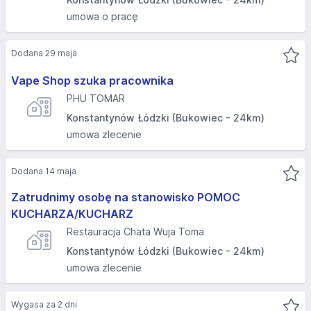
umowa o pracę
Dodana 29 maja
Vape Shop szuka pracownika
PHU TOMAR
Konstantynów Łódzki (Bukowiec - 24km)
umowa zlecenie
Dodana 14 maja
Zatrudnimy osobę na stanowisko POMOC
KUCHARZA/KUCHARZ
Restauracja Chata Wuja Toma
Konstantynów Łódzki (Bukowiec - 24km)
umowa zlecenie
Wygasa za 2 dni