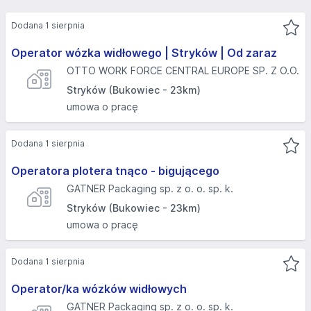
Dodana 1 sierpnia
Operator wózka widłowego | Stryków | Od zaraz
OTTO WORK FORCE CENTRAL EUROPE SP. Z O.O.
Stryków (Bukowiec - 23km)
umowa o pracę
Dodana 1 sierpnia
Operatora plotera tnąco - bigującego
GATNER Packaging sp. z o. o. sp. k.
Stryków (Bukowiec - 23km)
umowa o pracę
Dodana 1 sierpnia
Operator/ka wózków widłowych
GATNER Packaging sp. z o. o. sp. k.