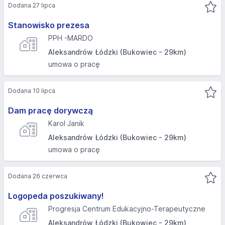
Dodana 27 lipca
Stanowisko prezesa
PPH -MARDO
Aleksandrów Łódzki (Bukowiec - 29km)
umowa o pracę
Dodana 10 lipca
Dam pracę dorywczą
Karol Janik
Aleksandrów Łódzki (Bukowiec - 29km)
umowa o pracę
Dodana 26 czerwca
Logopeda poszukiwany!
Progresja Centrum Edukacyjno-Terapeutyczne
Aleksandrów Łódzki (Bukowiec - 29km)