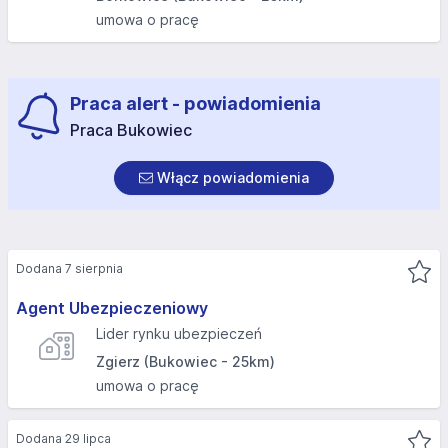
umowa o pracę
Praca alert - powiadomienia
Praca Bukowiec
Włącz powiadomienia
Dodana 7 sierpnia
Agent Ubezpieczeniowy
Lider rynku ubezpieczeń
Zgierz (Bukowiec - 25km)
umowa o pracę
Dodana 29 lipca