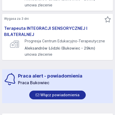
umowa zlecenie
Wygasa za 3 dni
Terapeuta INTEGRACJI SENSORYCZNEJ I
BILATERALNEJ
Progresja Centrum Edukacyjno-Terapeutyczne
Aleksandrów Łódzki (Bukowiec - 29km)
umowa zlecenie
Praca alert - powiadomienia
Praca Bukowiec
Włącz powiadomienia