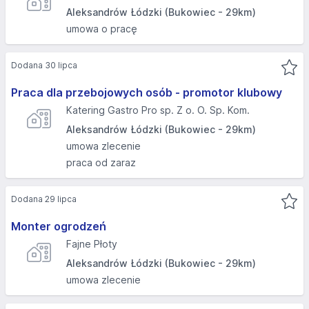
Aleksandrów Łódzki (Bukowiec - 29km)
umowa o pracę
Dodana 30 lipca
Praca dla przebojowych osób - promotor klubowy
Katering Gastro Pro sp. Z o. O. Sp. Kom.
Aleksandrów Łódzki (Bukowiec - 29km)
umowa zlecenie
praca od zaraz
Dodana 29 lipca
Monter ogrodzeń
Fajne Płoty
Aleksandrów Łódzki (Bukowiec - 29km)
umowa zlecenie