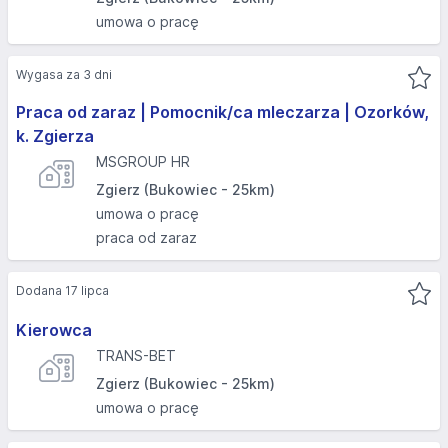
umowa o pracę
Wygasa za 3 dni
Praca od zaraz | Pomocnik/ca mleczarza | Ozorków,
k. Zgierza
MSGROUP HR
Zgierz (Bukowiec - 25km)
umowa o pracę
praca od zaraz
Dodana 17 lipca
Kierowca
TRANS-BET
Zgierz (Bukowiec - 25km)
umowa o pracę