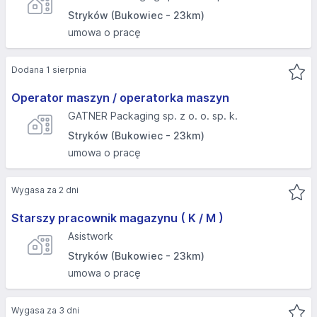
Stryków (Bukowiec - 23km)
umowa o pracę
Dodana 1 sierpnia
Operator maszyn / operatorka maszyn
GATNER Packaging sp. z o. o. sp. k.
Stryków (Bukowiec - 23km)
umowa o pracę
Wygasa za 2 dni
Starszy pracownik magazynu ( K / M )
Asistwork
Stryków (Bukowiec - 23km)
umowa o pracę
Wygasa za 3 dni