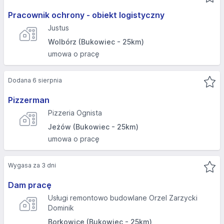
Pracownik ochrony - obiekt logistyczny
Justus
Wolbórz (Bukowiec - 25km)
umowa o pracę
Dodana 6 sierpnia
Pizzerman
Pizzeria Ognista
Jeżów (Bukowiec - 25km)
umowa o pracę
Wygasa za 3 dni
Dam pracę
Usługi remontowo budowlane Orzel Zarzycki
Dominik
Borkowice (Bukowiec - 25km)