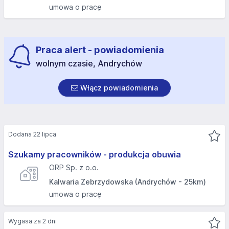
umowa o pracę
Praca alert - powiadomienia
wolnym czasie, Andrychów
Włącz powiadomienia
Dodana 22 lipca
Szukamy pracowników - produkcja obuwia
ORP Sp. z o.o.
Kalwaria Zebrzydowska (Andrychów - 25km)
umowa o pracę
Wygasa za 2 dni