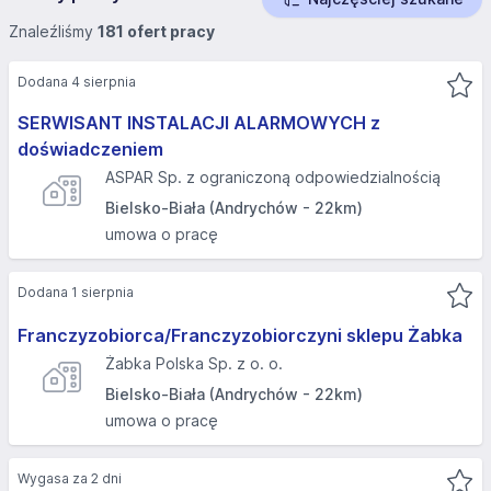
Znaleźliśmy
181 ofert pracy
Dodana 4 sierpnia
SERWISANT INSTALACJI ALARMOWYCH z
doświadczeniem
ASPAR Sp. z ograniczoną odpowiedzialnością
Bielsko-Biała (Andrychów - 22km)
umowa o pracę
Dodana 1 sierpnia
Franczyzobiorca/Franczyzobiorczyni sklepu Żabka
Żabka Polska Sp. z o. o.
Bielsko-Biała (Andrychów - 22km)
umowa o pracę
Wygasa za 2 dni