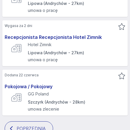
Lipowa (Andrychów - 27km)
umowa o pracę
Wygasa za 2 dni
Recepcjonista Recepcjonista Hotel Zimnik
Hotel Zimnik
Lipowa (Andrychów - 27km)
umowa o pracę
Dodana 22 czerwca
Pokojowa / Pokojowy
GG Poland
Szczyrk (Andrychów - 28km)
umowa zlecenie
POPRZEDNIA