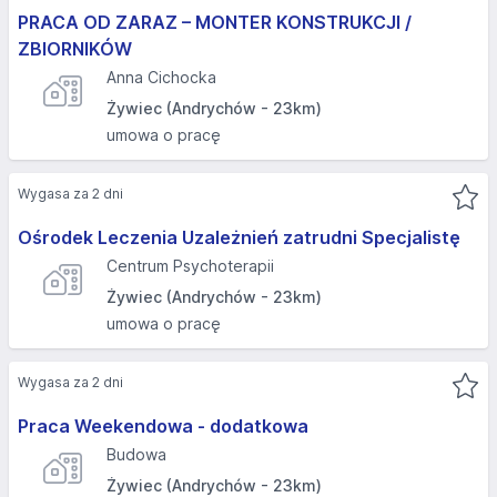
PRACA OD ZARAZ – MONTER KONSTRUKCJI /
ZBIORNIKÓW
Anna Cichocka
Żywiec (Andrychów - 23km)
umowa o pracę
Wygasa za 2 dni
Ośrodek Leczenia Uzależnień zatrudni Specjalistę
Centrum Psychoterapii
Żywiec (Andrychów - 23km)
umowa o pracę
Wygasa za 2 dni
Praca Weekendowa - dodatkowa
Budowa
Żywiec (Andrychów - 23km)