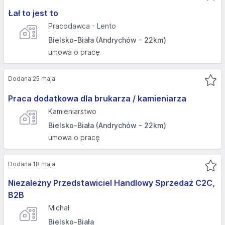
Łał to jest to
Pracodawca - Lento
Bielsko-Biała (Andrychów - 22km)
umowa o pracę
Dodana 25 maja
Praca dodatkowa dla brukarza / kamieniarza
Kamieniarstwo
Bielsko-Biała (Andrychów - 22km)
umowa o pracę
Dodana 18 maja
Niezależny Przedstawiciel Handlowy Sprzedaż C2C,
B2B
Michał
Bielsko-Biała