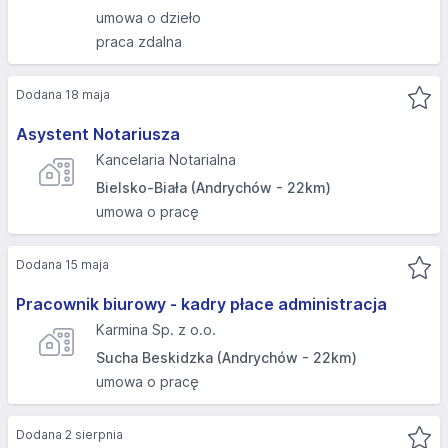
umowa o dzieło
praca zdalna
Dodana 18 maja
Asystent Notariusza
Kancelaria Notarialna
Bielsko-Biała (Andrychów - 22km)
umowa o pracę
Dodana 15 maja
Pracownik biurowy - kadry płace administracja
Karmina Sp. z o.o.
Sucha Beskidzka (Andrychów - 22km)
umowa o pracę
Dodana 2 sierpnia