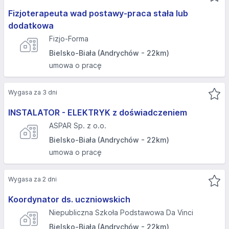
Fizjoterapeuta wad postawy-praca stała lub
dodatkowa
Fizjo-Forma
Bielsko-Biała (Andrychów - 22km)
umowa o pracę
Wygasa za 3 dni
INSTALATOR - ELEKTRYK z doświadczeniem
ASPAR Sp. z o.o.
Bielsko-Biała (Andrychów - 22km)
umowa o pracę
Wygasa za 2 dni
Koordynator ds. uczniowskich
Niepubliczna Szkoła Podstawowa Da Vinci
Bielsko-Biała (Andrychów - 22km)