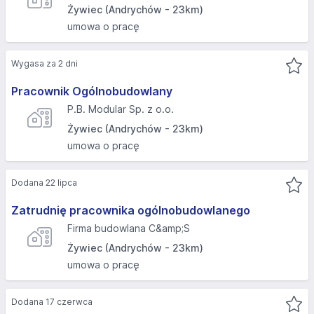
Żywiec (Andrychów - 23km)
umowa o pracę
Wygasa za 2 dni
Pracownik Ogólnobudowlany
P.B. Modular Sp. z o.o.
Żywiec (Andrychów - 23km)
umowa o pracę
Dodana 22 lipca
Zatrudnię pracownika ogólnobudowlanego
Firma budowlana C&amp;S
Żywiec (Andrychów - 23km)
umowa o pracę
Dodana 17 czerwca