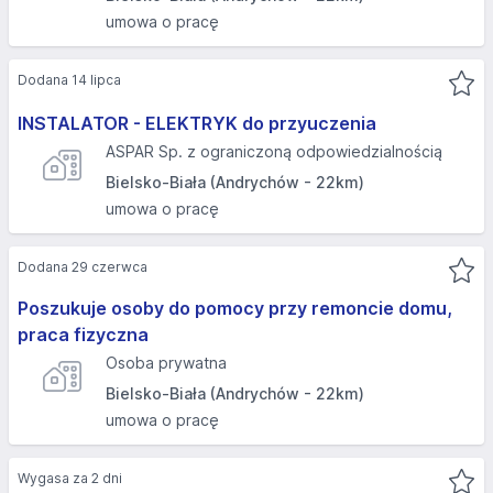
umowa o pracę
Dodana 14 lipca
INSTALATOR - ELEKTRYK do przyuczenia
ASPAR Sp. z ograniczoną odpowiedzialnością
Bielsko-Biała (Andrychów - 22km)
umowa o pracę
Dodana 29 czerwca
Poszukuje osoby do pomocy przy remoncie domu,
praca fizyczna
Osoba prywatna
Bielsko-Biała (Andrychów - 22km)
umowa o pracę
Wygasa za 2 dni