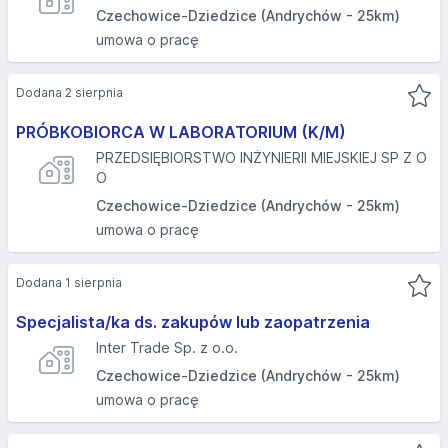
Czechowice-Dziedzice (Andrychów - 25km)
umowa o pracę
Dodana 2 sierpnia
PRÓBKOBIORCA W LABORATORIUM (K/M)
PRZEDSIĘBIORSTWO INŻYNIERII MIEJSKIEJ SP Z O
O
Czechowice-Dziedzice (Andrychów - 25km)
umowa o pracę
Dodana 1 sierpnia
Specjalista/ka ds. zakupów lub zaopatrzenia
Inter Trade Sp. z o.o.
Czechowice-Dziedzice (Andrychów - 25km)
umowa o pracę