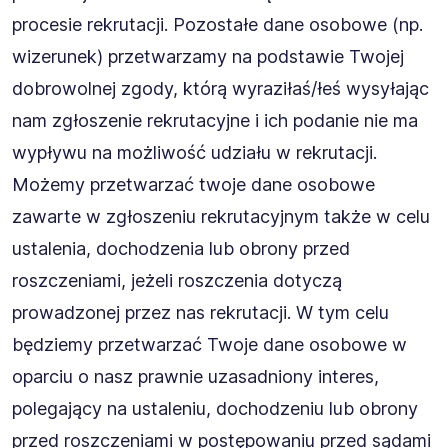
procesie rekrutacji. Pozostałe dane osobowe (np.
wizerunek) przetwarzamy na podstawie Twojej
dobrowolnej zgody, którą wyraziłaś/łeś wysyłając
nam zgłoszenie rekrutacyjne i ich podanie nie ma
wypływu na możliwość udziału w rekrutacji.
Możemy przetwarzać twoje dane osobowe
zawarte w zgłoszeniu rekrutacyjnym także w celu
ustalenia, dochodzenia lub obrony przed
roszczeniami, jeżeli roszczenia dotyczą
prowadzonej przez nas rekrutacji. W tym celu
będziemy przetwarzać Twoje dane osobowe w
oparciu o nasz prawnie uzasadniony interes,
polegający na ustaleniu, dochodzeniu lub obrony
przed roszczeniami w postępowaniu przed sądami