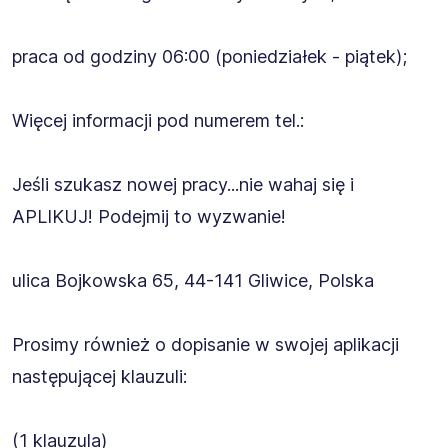
praca od godziny 06:00 (poniedziałek - piątek);
Więcej informacji pod numerem tel.:️
Jeśli szukasz nowej pracy...nie wahaj się i
APLIKUJ! Podejmij to wyzwanie!
ulica Bojkowska 65, 44-141 Gliwice, Polska
Prosimy również o dopisanie w swojej aplikacji
następującej klauzuli:
(1 klauzula)