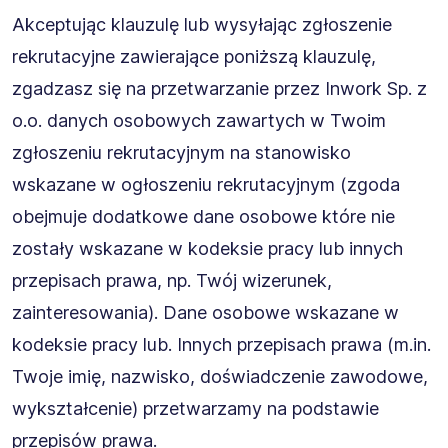
Akceptując klauzulę lub wysyłając zgłoszenie
rekrutacyjne zawierające poniższą klauzulę,
zgadzasz się na przetwarzanie przez Inwork Sp. z
o.o. danych osobowych zawartych w Twoim
zgłoszeniu rekrutacyjnym na stanowisko
wskazane w ogłoszeniu rekrutacyjnym (zgoda
obejmuje dodatkowe dane osobowe które nie
zostały wskazane w kodeksie pracy lub innych
przepisach prawa, np. Twój wizerunek,
zainteresowania). Dane osobowe wskazane w
kodeksie pracy lub. Innych przepisach prawa (m.in.
Twoje imię, nazwisko, doświadczenie zawodowe,
wykształcenie) przetwarzamy na podstawie
przepisów prawa.