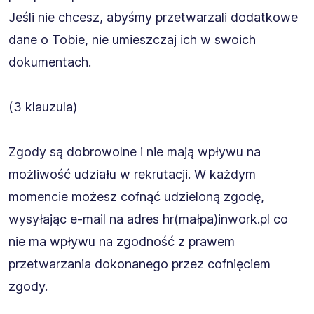
Jeśli nie chcesz, abyśmy przetwarzali dodatkowe
dane o Tobie, nie umieszczaj ich w swoich
dokumentach.
(3 klauzula)
Zgody są dobrowolne i nie mają wpływu na
możliwość udziału w rekrutacji. W każdym
momencie możesz cofnąć udzieloną zgodę,
wysyłając e-mail na adres hr(małpa)inwork.pl co
nie ma wpływu na zgodność z prawem
przetwarzania dokonanego przez cofnięciem
zgody.