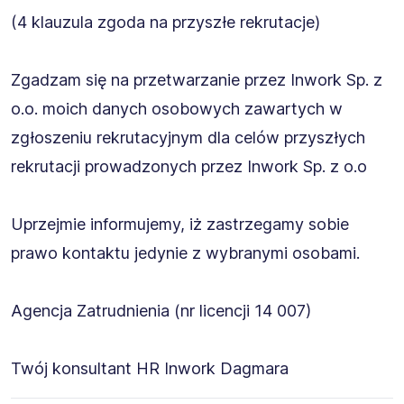
(4 klauzula zgoda na przyszłe rekrutacje)
Zgadzam się na przetwarzanie przez Inwork Sp. z
o.o. moich danych osobowych zawartych w
zgłoszeniu rekrutacyjnym dla celów przyszłych
rekrutacji prowadzonych przez Inwork Sp. z o.o
Uprzejmie informujemy, iż zastrzegamy sobie
prawo kontaktu jedynie z wybranymi osobami.
Agencja Zatrudnienia (nr licencji 14 007)
Twój konsultant HR Inwork Dagmara