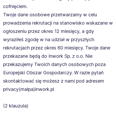
cofnięciem.
Twoje dane osobowe przetwarzamy w celu
prowadzenia rekrutacji na stanowisko wskazane w
ogłoszeniu przez okres 12 miesięcy, a gdy
wyraziłeś zgodę w na udział w przyszłych
rekrutacjach przez okres 60 miesięcy. Twoje dane
przekazane będą do Inwork Sp. z o.o. Nie
przekazujemy Twoich danych osobowych poza
Europejski Obszar Gospodarczy. W razie pytań
skontaktować się możesz z nami pod adresem
privacy(małpa)inwork.pl
(2 klauzula)