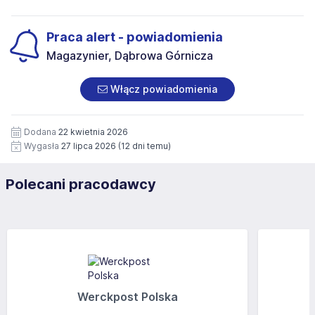
Praca alert - powiadomienia
Magazynier, Dąbrowa Górnicza
Włącz powiadomienia
Dodana
22 kwietnia 2026
Wygasła
27 lipca 2026
(12 dni temu)
Polecani pracodawcy
Werckpost Polska