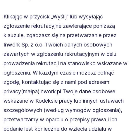
Klikając w przycisk „Wyślij” lub wysyłając
zgłoszenie rekrutacyjne zawierające poniższą
klauzulę, zgadzasz się na przetwarzanie przez
Inwork Sp. z o.o. Twoich danych osobowych
zawartych w zgłoszeniu rekrutacyjnym w celu
prowadzenia rekrutacji na stanowisko wskazane w
ogłoszeniu. W każdym czasie możesz cofnąć
zgodę, kontaktując się z nami pod adresem
privacy(małpa)inwork.pl Twoje dane osobowe
wskazane w Kodeksie pracy lub innych ustawach
szczegółowych (według wymogów ogłoszenia),
przetwarzamy w oparciu o przepisy prawa i ich
podanie jest konieczne do wzięcia udziału w