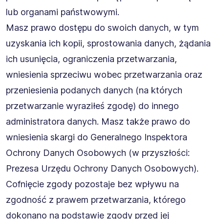
lub organami państwowymi.
Masz prawo dostępu do swoich danych, w tym
uzyskania ich kopii, sprostowania danych, żądania
ich usunięcia, ograniczenia przetwarzania,
wniesienia sprzeciwu wobec przetwarzania oraz
przeniesienia podanych danych (na których
przetwarzanie wyraziłeś zgodę) do innego
administratora danych. Masz także prawo do
wniesienia skargi do Generalnego Inspektora
Ochrony Danych Osobowych (w przyszłości:
Prezesa Urzędu Ochrony Danych Osobowych).
Cofnięcie zgody pozostaje bez wpływu na
zgodność z prawem przetwarzania, którego
dokonano na podstawie zgody przed jej