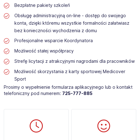
Bezpłatne pakiety szkoleń
Obsługę administracyjną on-line - dostęp do swojego
konta, dzięki któremu wszystkie formalności załatwiasz
bez konieczności wychodzenia z domu
Profesjonalne wsparcie Koordynatora
Możliwość stałej współpracy
Strefę licytacji z atrakcyjnymi nagrodami dla pracowników
Możliwość skorzystania z karty sportowej Medicover
Sport
Prosimy o wypełnienie formularza aplikacyjnego lub o kontakt
telefoniczny pod numerem:
725-777-885​