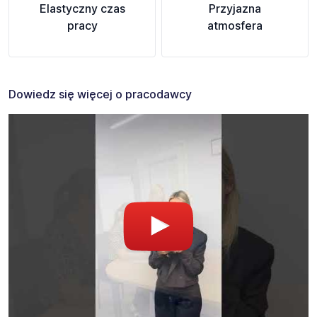
Elastyczny czas
Przyjazna
pracy
atmosfera
Dowiedz się więcej o pracodawcy