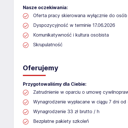
Nasze oczekiwania:
Oferta pracy skierowana wyłącznie do osób 
Dyspozycyjność w terminie 17.06.2026
Komunikatywność i kultura osobista
Skrupulatność
Oferujemy
Przygotowaliśmy dla Ciebie:
Zatrudnienie w oparciu o umowę cywilnopr
Wynagrodzenie wypłacane w ciągu 7 dni od 
Wynagrodzenie 33 zł brutto / h
Bezpłatne pakiety szkoleń