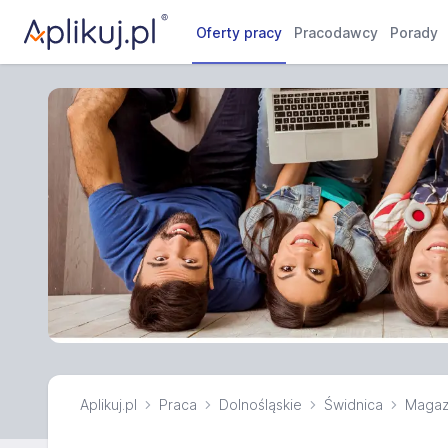
Oferty pracy
Pracodawcy
Porady
Aplikuj.pl
Praca
Dolnośląskie
Świdnica
Magaz