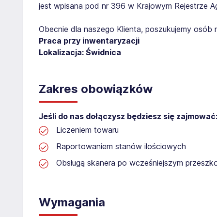
jest wpisana pod nr 396 w Krajowym Rejestrze Age
Obecnie dla naszego Klienta, poszukujemy osób 
Praca przy inwentaryzacji
Lokalizacja: Świdnica​​
Zakres obowiązków
Jeśli do nas dołączysz będziesz się zajmować
Liczeniem towaru
Raportowaniem stanów ilościowych
Obsługą skanera po wcześniejszym przeszko
Wymagania