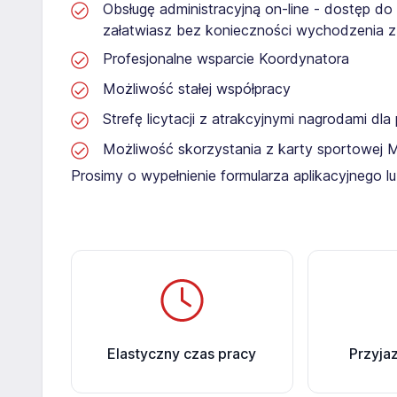
Obsługę administracyjną on-line - dostęp do
załatwiasz bez konieczności wychodzenia 
Profesjonalne wsparcie Koordynatora
Możliwość stałej współpracy
Strefę licytacji z atrakcyjnymi nagrodami dl
Możliwość skorzystania z karty sportowej 
Prosimy o wypełnienie formularza aplikacyjnego 
Elastyczny czas pracy
Przyja