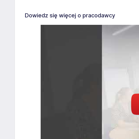
Dowiedz się więcej o pracodawcy