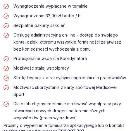
Wynagrodzenie wypłacane w terminie
Wynagrodzenie 32,00 zł brutto / h
Bezpłatne pakiety szkoleń
Obsługę administracyjną on-line - dostęp do swojego
konta, dzięki któremu wszystkie formalności załatwiasz
bez konieczności wychodzenia z domu
Profesjonalne wsparcie Koordynatora
Możliwość stałej współpracy
Strefę licytacji z atrakcyjnymi nagrodami dla pracowników
Możliwość skorzystania z karty sportowej Medicover
Sport
Dla osób chętnych: istnieje możliwość współpracy przy
otwarciach nowych drogerii na terenie różnych
województw (praca wyjazdowa)
Prosimy o wypełnienie formularza aplikacyjnego lub o kontakt