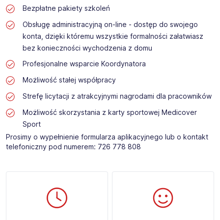
Bezpłatne pakiety szkoleń
Obsługę administracyjną on-line - dostęp do swojego
konta, dzięki któremu wszystkie formalności załatwiasz
bez konieczności wychodzenia z domu
Profesjonalne wsparcie Koordynatora
Możliwość stałej współpracy
Strefę licytacji z atrakcyjnymi nagrodami dla pracowników
Możliwość skorzystania z karty sportowej Medicover
Sport
Prosimy o wypełnienie formularza aplikacyjnego lub o kontakt
telefoniczny pod numerem: 726 778 808