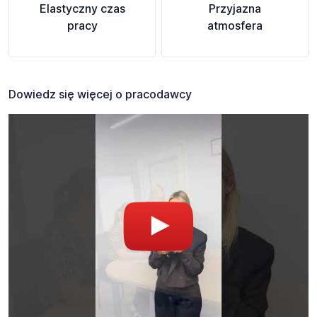
Elastyczny czas
Przyjazna
pracy
atmosfera
Dowiedz się więcej o pracodawcy