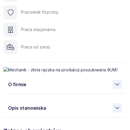
Pracownik fizyczny
Praca stacjonarna
Praca od zaraz
O firmie
Opis stanowiska
Mechanik - złota rączka na produkcji poszukiwana (K/M)