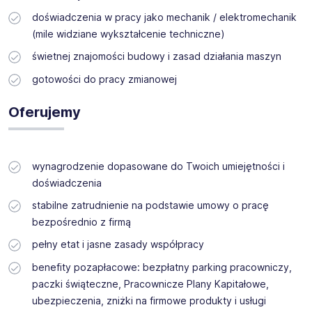
doświadczenia w pracy jako mechanik / elektromechanik
(mile widziane wykształcenie techniczne)
świetnej znajomości budowy i zasad działania maszyn
gotowości do pracy zmianowej
Oferujemy
wynagrodzenie dopasowane do Twoich umiejętności i
doświadczenia
stabilne zatrudnienie na podstawie umowy o pracę
bezpośrednio z firmą
pełny etat i jasne zasady współpracy
benefity pozapłacowe: bezpłatny parking pracowniczy,
paczki świąteczne, Pracownicze Plany Kapitałowe,
ubezpieczenia, zniżki na firmowe produkty i usługi