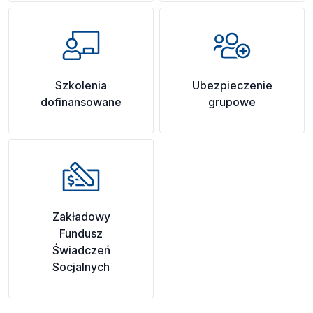
Szkolenia
Ubezpieczenie
dofinansowane
grupowe
Zakładowy
Fundusz
Świadczeń
Socjalnych