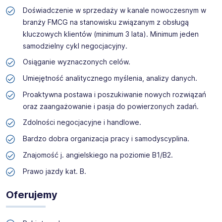
Doświadczenie w sprzedaży w kanale nowoczesnym w
branży FMCG na stanowisku związanym z obsługą
kluczowych klientów (minimum 3 lata). Minimum jeden
samodzielny cykl negocjacyjny.
Osiąganie wyznaczonych celów.
Umiejętność analitycznego myślenia, analizy danych.
Proaktywna postawa i poszukiwanie nowych rozwiązań
oraz zaangażowanie i pasja do powierzonych zadań.
Zdolności negocjacyjne i handlowe.
Bardzo dobra organizacja pracy i samodyscyplina.
Znajomość j. angielskiego na poziomie B1/B2.
Prawo jazdy kat. B.
Oferujemy