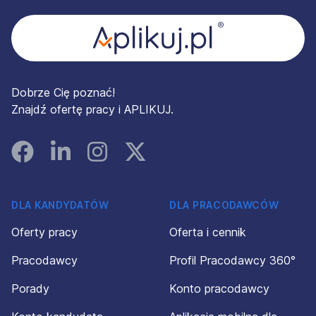
Dobrze Cię poznać!
Znajdź ofertę pracy i APLIKUJ.
Facebook
Linked In
Instagram
Instagram
DLA KANDYDATÓW
DLA PRACODAWCÓW
Oferty pracy
Oferta i cennik
Pracodawcy
Profil Pracodawcy 360°
Porady
Konto pracodawcy