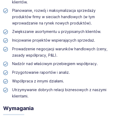
klientów.
Planowanie, rozwój i maksymalizacja sprzedaży
produktów firmy w sieciach handlowych (w tym
wprowadzanie na rynek nowych produktów).
Zwiększanie asortymentu u przypisanych klientów.
Inicjowanie projektów wspierających sprzedaż.
Prowadzenie negocjacji warunków handlowych (ceny,
zasady współpracy, P&L).
Nadzór nad właściwym przebiegiem współpracy.
Przygotowanie raportów i analiz.
Współpraca z innymi działami.
Utrzymywanie dobrych relacji biznesowych z naszymi
klientami.
Wymagania