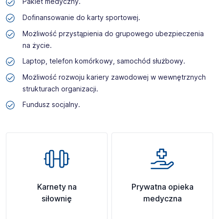
Pakiet medyczny.
Dofinansowanie do karty sportowej.
Możliwość przystąpienia do grupowego ubezpieczenia
na życie.
Laptop, telefon komórkowy, samochód służbowy.
Możliwość rozwoju kariery zawodowej w wewnętrznych
strukturach organizacji.
Fundusz socjalny.
Karnety na
Prywatna opieka
siłownię
medyczna