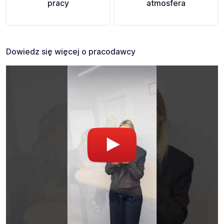
pracy
atmosfera
Dowiedz się więcej o pracodawcy