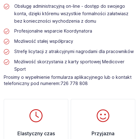
Obsługę administracyjną on-line - dostęp do swojego
konta, dzięki któremu wszystkie formalności załatwiasz
bez konieczności wychodzenia z domu
Profesjonalne wsparcie Koordynatora
Możliwość stałej współpracy
Strefę licytacji z atrakcyjnymi nagrodami dla pracowników
Możliwość skorzystania z karty sportowej Medicover
Sport
Prosimy o wypełnienie formularza aplikacyjnego lub o kontakt
telefoniczny pod numerem:726 778 808 ​
Elastyczny czas
Przyjazna