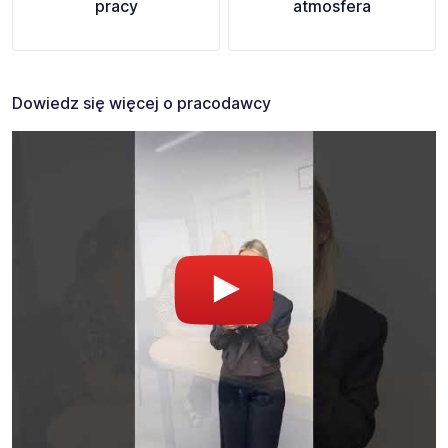
pracy
atmosfera
Dowiedz się więcej o pracodawcy