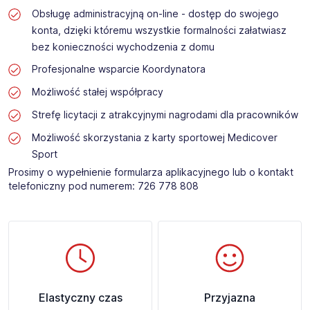
Obsługę administracyjną on-line - dostęp do swojego
konta, dzięki któremu wszystkie formalności załatwiasz
bez konieczności wychodzenia z domu
Profesjonalne wsparcie Koordynatora
Możliwość stałej współpracy
Strefę licytacji z atrakcyjnymi nagrodami dla pracowników
Możliwość skorzystania z karty sportowej Medicover
Sport
Prosimy o wypełnienie formularza aplikacyjnego lub o kontakt
telefoniczny pod numerem: 726 778 808 ​
Elastyczny czas
Przyjazna