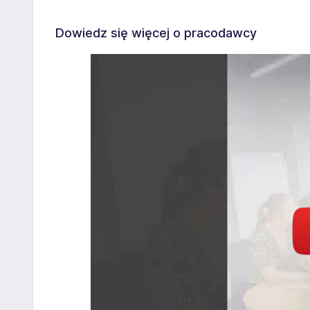
Dowiedz się więcej o pracodawcy