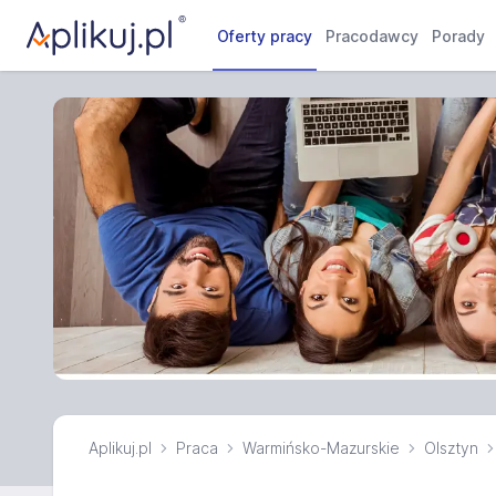
Oferty pracy
Pracodawcy
Porady
Aplikuj.pl
Praca
Warmińsko-Mazurskie
Olsztyn