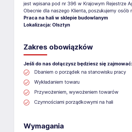
jest wpisana pod nr 396 w Krajowym Rejestrze Age
Obecnie dla naszego Klienta, poszukujemy osób 
Praca na hali w sklepie budowlanym
Lokalizacja: Olsztyn
Zakres obowiązków
Jeśli do nas dołączysz będziesz się zajmować
Dbaniem o porządek na stanowisku pracy
Wykładaniem towaru
Przywożeniem, wywożeniem towarów
Czynnościami porządkowymi na hali
Wymagania