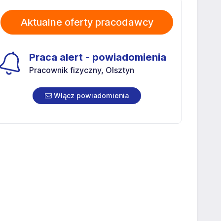
Aktualne oferty pracodawcy
Praca alert - powiadomienia
Pracownik fizyczny, Olsztyn
Włącz powiadomienia