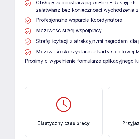
Obsługę administracyjną on-line - dostęp do
załatwiasz bez konieczności wychodzenia 
Profesjonalne wsparcie Koordynatora
Możliwość stałej współpracy
Strefę licytacji z atrakcyjnymi nagrodami dl
Możliwość skorzystania z karty sportowej 
Prosimy o wypełnienie formularza aplikacyjnego 
Elastyczny czas pracy
Przyja