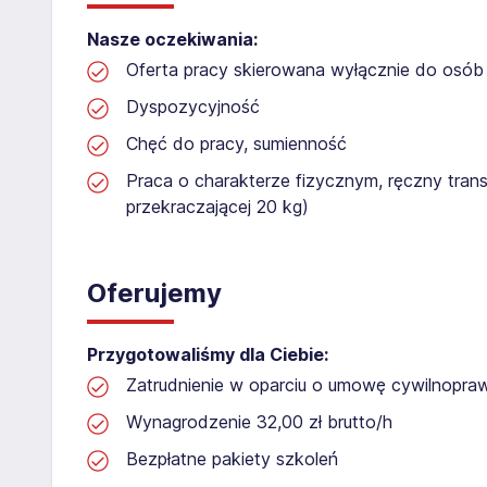
Nasze oczekiwania:
Oferta pracy skierowana wyłącznie do osób 
Dyspozycyjność
Chęć do pracy, sumienność
Praca o charakterze fizycznym, ręczny tran
przekraczającej 20 kg)
Oferujemy
Przygotowaliśmy dla Ciebie:
Zatrudnienie w oparciu o umowę cywilnopr
Wynagrodzenie 32,00 zł brutto/h
Bezpłatne pakiety szkoleń