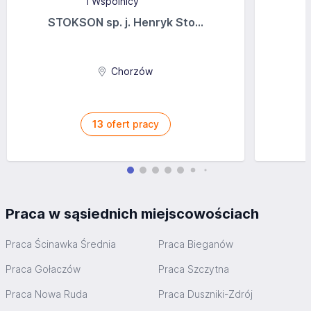
STOKSON sp. j. Henryk Sto...
Chorzów
13
ofert pracy
Praca w sąsiednich miejscowościach
Praca Ścinawka Średnia
Praca Bieganów
Praca Gołaczów
Praca Szczytna
Praca Nowa Ruda
Praca Duszniki-Zdrój