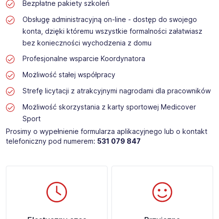
Bezpłatne pakiety szkoleń
Obsługę administracyjną on-line - dostęp do swojego
konta, dzięki któremu wszystkie formalności załatwiasz
bez konieczności wychodzenia z domu
Profesjonalne wsparcie Koordynatora
Możliwość stałej współpracy
Strefę licytacji z atrakcyjnymi nagrodami dla pracowników
Możliwość skorzystania z karty sportowej Medicover
Sport
Prosimy o wypełnienie formularza aplikacyjnego lub o kontakt
telefoniczny pod numerem:
531 079 847