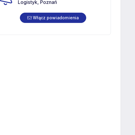
Logistyk, Poznań
Włącz powiadomienia