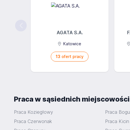
AGATA S.A.
F
Katowice
13
ofert pracy
Praca w sąsiednich miejscowośc
Praca Koziegłowy
Praca Bogu
Praca Czerwonak
Praca Kicin