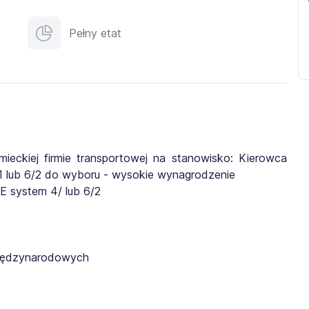
Pełny etat
ckiej firmie transportowej na stanowisko: Kierowca
 lub 6/2 do wyboru - wysokie wynagrodzenie
 system 4/ lub 6/2
 międzynarodowych