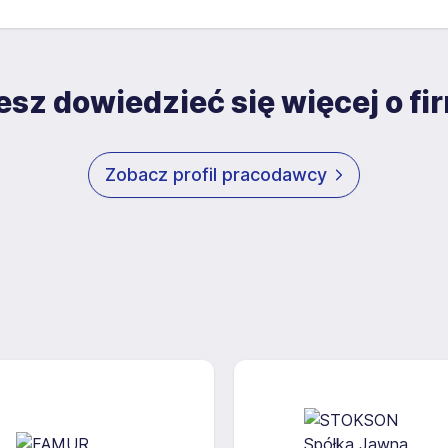
sz dowiedzieć się więcej o fi
Zobacz profil pracodawcy