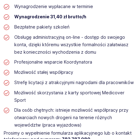
Wynagrodzenie wypłacane w terminie
Wynagrodzenie 31,40 zł brutto/h​
Bezpłatne pakiety szkoleń
Obsługę administracyjną on-line - dostęp do swojego
konta, dzięki któremu wszystkie formalności załatwiasz
bez konieczności wychodzenia z domu
Profesjonalne wsparcie Koordynatora
Możliwość stałej współpracy
Strefę licytacji z atrakcyjnymi nagrodami dla pracowników
Możliwość skorzystania z karty sportowej Medicover
Sport
Dla osób chętnych: istnieje możliwość współpracy przy
otwarciach nowych drogerii na terenie różnych
województw (praca wyjazdowa)
Prosimy o wypełnienie formularza aplikacyjnego lub o kontakt