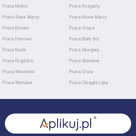
Praca Mokre
Praca Rozgarty
Praca Stare Marzy
Praca Nowe Marzy
Praca Bzowo
Praca Grupa
Praca Hanowo
Praca Biały Bór
Praca Ruda
Praca Skurgwy
Praca Rogóźno
Praca Warlubie
Praca Wiewiórki
Praca Gruta
Praca Warlubie
Praca Okrągła Łąka
Stopka