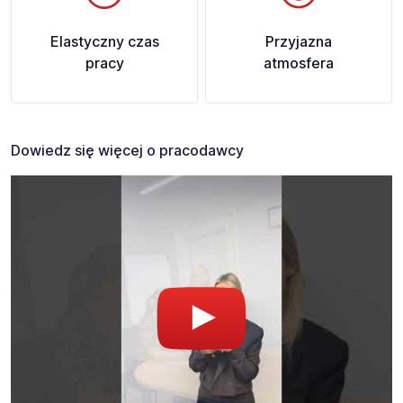
Elastyczny czas
Przyjazna
pracy
atmosfera
Dowiedz się więcej o pracodawcy