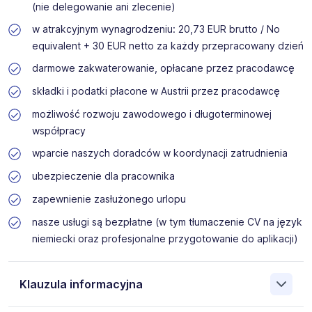
(nie delegowanie ani zlecenie)
w atrakcyjnym wynagrodzeniu: 20,73 EUR brutto / No
equivalent + 30 EUR netto za każdy przepracowany dzień
darmowe zakwaterowanie, opłacane przez pracodawcę
składki i podatki płacone w Austrii przez pracodawcę
możliwość rozwoju zawodowego i długoterminowej
współpracy
wparcie naszych doradców w koordynacji zatrudnienia
ubezpieczenie dla pracownika
zapewnienie zasłużonego urlopu
nasze usługi są bezpłatne (w tym tłumaczenie CV na język
niemiecki oraz profesjonalne przygotowanie do aplikacji)
Klauzula informacyjna