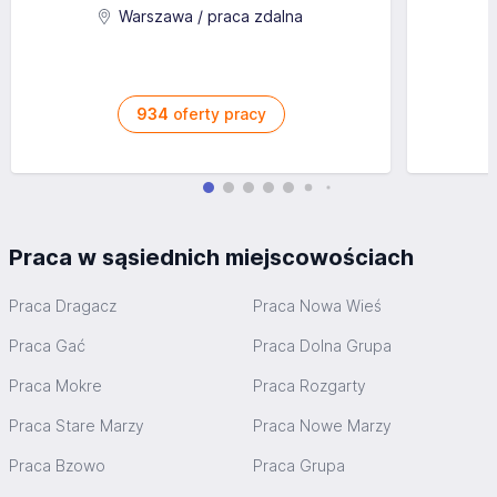
Warszawa / praca zdalna
934
oferty pracy
Praca w sąsiednich miejscowościach
Praca Dragacz
Praca Nowa Wieś
Praca Gać
Praca Dolna Grupa
Praca Mokre
Praca Rozgarty
Praca Stare Marzy
Praca Nowe Marzy
Praca Bzowo
Praca Grupa