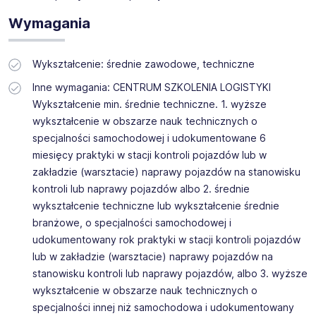
Wymagania
Wykształcenie: średnie zawodowe, techniczne
Inne wymagania: CENTRUM SZKOLENIA LOGISTYKI
Wykształcenie min. średnie techniczne. 1. wyższe
wykształcenie w obszarze nauk technicznych o
specjalności samochodowej i udokumentowane 6
miesięcy praktyki w stacji kontroli pojazdów lub w
zakładzie (warsztacie) naprawy pojazdów na stanowisku
kontroli lub naprawy pojazdów albo 2. średnie
wykształcenie techniczne lub wykształcenie średnie
branżowe, o specjalności samochodowej i
udokumentowany rok praktyki w stacji kontroli pojazdów
lub w zakładzie (warsztacie) naprawy pojazdów na
stanowisku kontroli lub naprawy pojazdów, albo 3. wyższe
wykształcenie w obszarze nauk technicznych o
specjalności innej niż samochodowa i udokumentowany