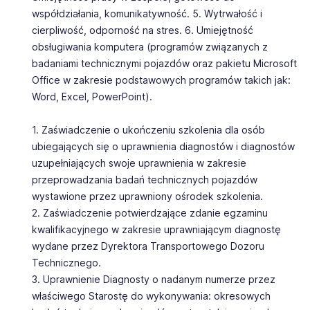
współdziałania, komunikatywność. 5. Wytrwałość i
cierpliwość, odporność na stres. 6. Umiejętność
obsługiwania komputera (programów związanych z
badaniami technicznymi pojazdów oraz pakietu Microsoft
Office w zakresie podstawowych programów takich jak:
Word, Excel, PowerPoint).
1. Zaświadczenie o ukończeniu szkolenia dla osób
ubiegających się o uprawnienia diagnostów i diagnostów
uzupełniających swoje uprawnienia w zakresie
przeprowadzania badań technicznych pojazdów
wystawione przez uprawniony ośrodek szkolenia.
2. Zaświadczenie potwierdzające zdanie egzaminu
kwalifikacyjnego w zakresie uprawniającym diagnostę
wydane przez Dyrektora Transportowego Dozoru
Technicznego.
3. Uprawnienie Diagnosty o nadanym numerze przez
właściwego Starostę do wykonywania: okresowych