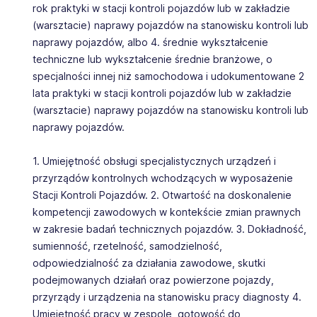
rok praktyki w stacji kontroli pojazdów lub w zakładzie
(warsztacie) naprawy pojazdów na stanowisku kontroli lub
naprawy pojazdów, albo 4. średnie wykształcenie
techniczne lub wykształcenie średnie branżowe, o
specjalności innej niż samochodowa i udokumentowane 2
lata praktyki w stacji kontroli pojazdów lub w zakładzie
(warsztacie) naprawy pojazdów na stanowisku kontroli lub
naprawy pojazdów.
1. Umiejętność obsługi specjalistycznych urządzeń i
przyrządów kontrolnych wchodzących w wyposażenie
Stacji Kontroli Pojazdów. 2. Otwartość na doskonalenie
kompetencji zawodowych w kontekście zmian prawnych
w zakresie badań technicznych pojazdów. 3. Dokładność,
sumienność, rzetelność, samodzielność,
odpowiedzialność za działania zawodowe, skutki
podejmowanych działań oraz powierzone pojazdy,
przyrządy i urządzenia na stanowisku pracy diagnosty 4.
Umiejętność pracy w zespole, gotowość do