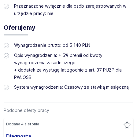
Przeznaczone wyłącznie dla osób zarejestrowanych w
urzędzie pracy: nie
Oferujemy
Wynagrodzenie brutto: od 5 140 PLN
Opis wynagrodzenia: + 5% premii od kwoty
wynagrodzenia zasadniczego
+ dodatek za wysługę lat zgodnie z art. 37 PUZP dla
PWJOSB
System wynagrodzenia: Czasowy ze stawką miesięczną
Podobne oferty pracy
Dodana 4 sierpnia
Diagnosta