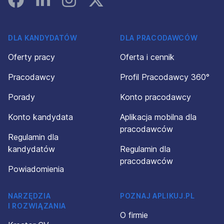
DLA KANDYDATÓW
DLA PRACODAWCÓW
Oferty pracy
Oferta i cennik
Pracodawcy
Profil Pracodawcy 360°
Porady
Konto pracodawcy
Konto kandydata
Aplikacja mobilna dla
pracodawców
Regulamin dla
kandydatów
Regulamin dla
pracodawców
Powiadomienia
NARZĘDZIA
POZNAJ APLIKUJ.PL
I ROZWIĄZANIA
O firmie