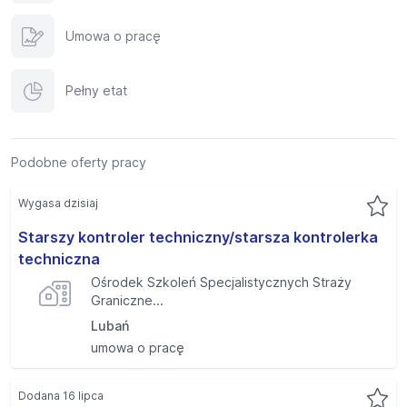
Umowa o pracę
Pełny etat
Podobne oferty pracy
Wygasa dzisiaj
Starszy kontroler techniczny/starsza kontrolerka
techniczna
Ośrodek Szkoleń Specjalistycznych Straży
Graniczne...
Lubań
umowa o pracę
Dodana 16 lipca