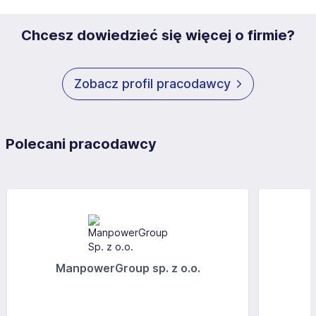
Chcesz dowiedzieć się więcej o firmie?
Zobacz profil pracodawcy
Polecani pracodawcy
ManpowerGroup sp. z o.o.