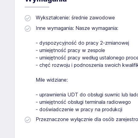
Wykształcenie: średnie zawodowe
Inne wymagania: Nasze wymagania:
- dyspozycyjność do pracy 2-zmianowej
- umiejętność pracy w zespole
- umiejętność pracy według ustalonego proc
- chęć rozwoju i podnoszenia swoich kwalifik
Mile widziane:
- uprawnienia UDT do obsługi suwnic lub ład
- umiejętność obsługi terminala radiowego
- doświadczenie w pracy na produkcji
Przeznaczone wyłącznie dla osób zarejestro