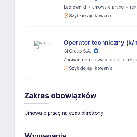
Łagiewniki
umowa o pracę
rek
Szybkie aplikowanie
Operator techniczny (k/
Gi Group S.A.
Żórawina
umowa o pracę
rekru
Szybkie aplikowanie
Zakres obowiązków
Umowa o pracę na czas określony
Wymagania