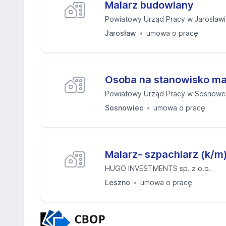
Malarz budowlany
Powiatowy Urząd Pracy w Jarosławi
Jarosław
umowa o pracę
Osoba na stanowisko ma
Powiatowy Urząd Pracy w Sosnowc
Sosnowiec
umowa o pracę
Malarz- szpachlarz (k/m
HUGO INVESTMENTS sp. z o.o.
Leszno
umowa o pracę