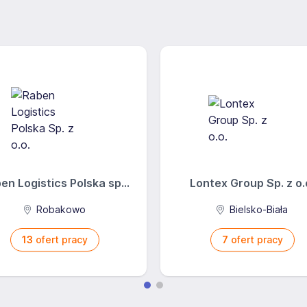
en Logistics Polska sp...
Lontex Group Sp. z o.
Robakowo
Bielsko-Biała
13
ofert pracy
7
ofert pracy