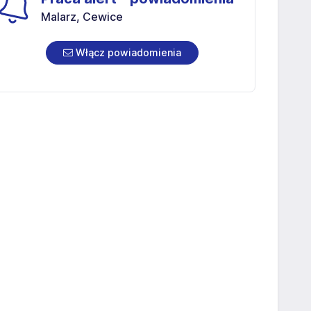
Malarz, Cewice
Włącz powiadomienia