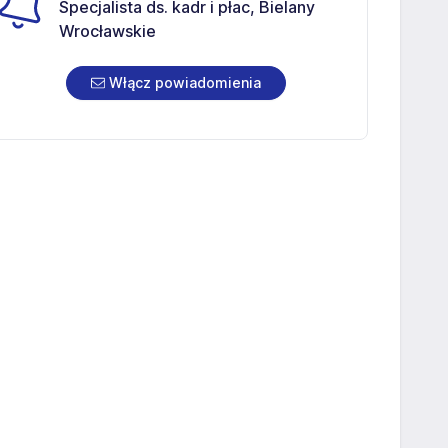
Specjalista ds. kadr i płac, Bielany
Wrocławskie
Włącz powiadomienia