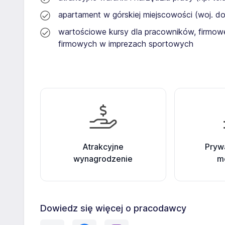
apartament w górskiej miejscowości (woj. d
wartościowe kursy dla pracowników, firmowe
firmowych w imprezach sportowych
Atrakcyjne
Pryw
wynagrodzenie
m
Dowiedz się więcej o pracodawcy