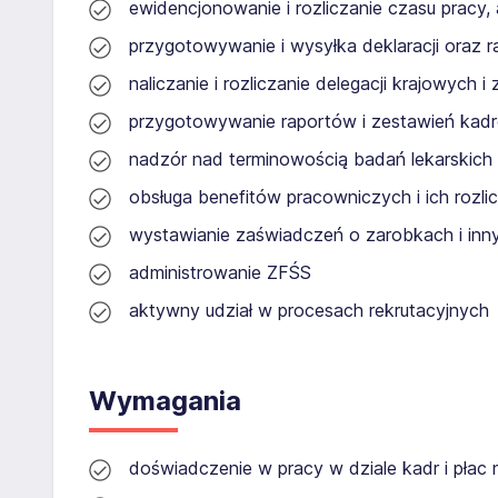
ewidencjonowanie i rozliczanie czasu pracy, a
przygotowywanie i wysyłka deklaracji ora
naliczanie i rozliczanie delegacji krajowych i
przygotowywanie raportów i zestawień ka
nadzór nad terminowością badań lekarskich
obsługa benefitów pracowniczych i ich rozli
wystawianie zaświadczeń o zarobkach i i
administrowanie ZFŚS
aktywny udział w procesach rekrutacyjnych
Wymagania
doświadczenie w pracy w dziale kadr i płac