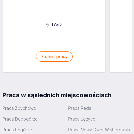
Łódź
7
ofert pracy
Praca w sąsiednich miejscowościach
Praca Zbychowo
Praca Reda
Praca Dębogórze
Praca Łężyce
Praca Pogórze
Praca Nowy Dwór Wejherowski