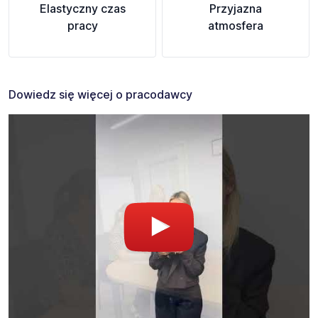
Elastyczny czas
Przyjazna
pracy
atmosfera
Dowiedz się więcej o pracodawcy