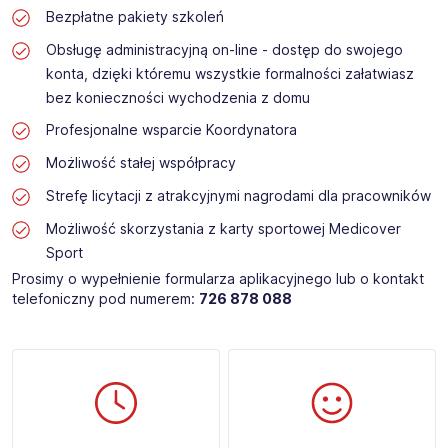
Bezpłatne pakiety szkoleń
Obsługę administracyjną on-line - dostęp do swojego
konta, dzięki któremu wszystkie formalności załatwiasz
bez konieczności wychodzenia z domu
Profesjonalne wsparcie Koordynatora
Możliwość stałej współpracy
Strefę licytacji z atrakcyjnymi nagrodami dla pracowników
Możliwość skorzystania z karty sportowej Medicover
Sport
Prosimy o wypełnienie formularza aplikacyjnego lub o kontakt
telefoniczny pod numerem:
726 878 088 ​