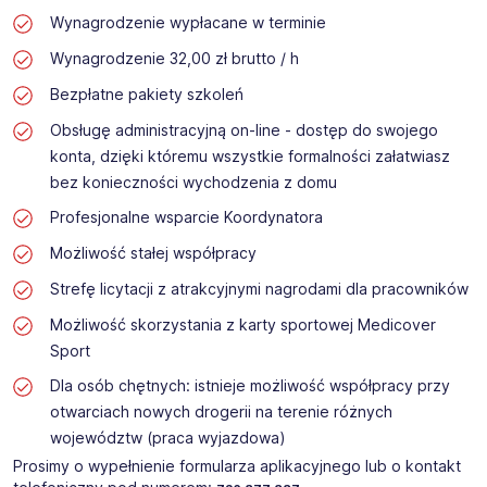
Wynagrodzenie wypłacane w terminie
Wynagrodzenie 32,00 zł brutto / h
Bezpłatne pakiety szkoleń
Obsługę administracyjną on-line - dostęp do swojego
konta, dzięki któremu wszystkie formalności załatwiasz
bez konieczności wychodzenia z domu
Profesjonalne wsparcie Koordynatora
Możliwość stałej współpracy
Strefę licytacji z atrakcyjnymi nagrodami dla pracowników
Możliwość skorzystania z karty sportowej Medicover
Sport
Dla osób chętnych: istnieje możliwość współpracy przy
otwarciach nowych drogerii na terenie różnych
województw (praca wyjazdowa)
Prosimy o wypełnienie formularza aplikacyjnego lub o kontakt