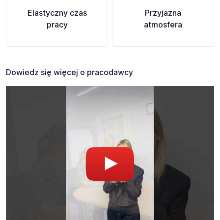
Elastyczny czas
Przyjazna
pracy
atmosfera
Dowiedz się więcej o pracodawcy