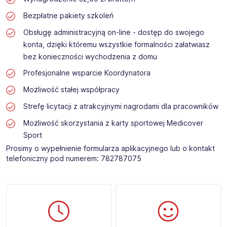
Bezpłatne pakiety szkoleń
Obsługę administracyjną on-line - dostęp do swojego
konta, dzięki któremu wszystkie formalności załatwiasz
bez konieczności wychodzenia z domu
Profesjonalne wsparcie Koordynatora
Możliwość stałej współpracy
Strefę licytacji z atrakcyjnymi nagrodami dla pracowników
Możliwość skorzystania z karty sportowej Medicover
Sport
Prosimy o wypełnienie formularza aplikacyjnego lub o kontakt
telefoniczny pod numerem: 782787075​