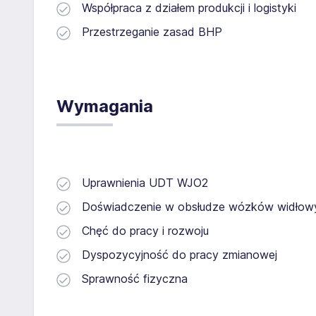
Współpraca z działem produkcji i logistyki
Przestrzeganie zasad BHP
Wymagania
Uprawnienia UDT WJO2
Doświadczenie w obsłudze wózków widłow
Chęć do pracy i rozwoju
Dyspozycyjność do pracy zmianowej
Sprawność fizyczna