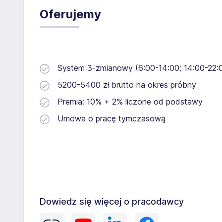
Oferujemy
System 3-zmianowy (6:00-14:00; 14:00-22:0
5200-5400 zł brutto na okres próbny
Premia: 10% + 2% liczone od podstawy
Umowa o pracę tymczasową
Dowiedz się więcej o pracodawcy