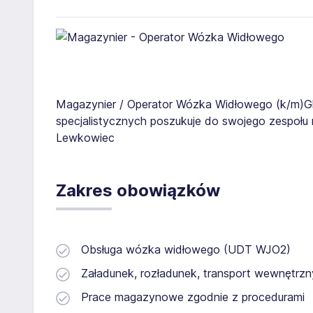
Magazynier / Operator Wózka Widłowego (k/m)Glo
specjalistycznych poszukuje do swojego zespołu 
Lewkowiec
Zakres obowiązków
Obsługa wózka widłowego (UDT WJO2)
Załadunek, rozładunek, transport wewnętrzn
Prace magazynowe zgodnie z procedurami