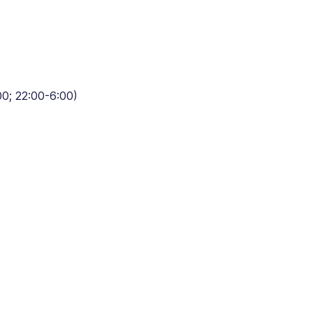
0; 22:00-6:00)