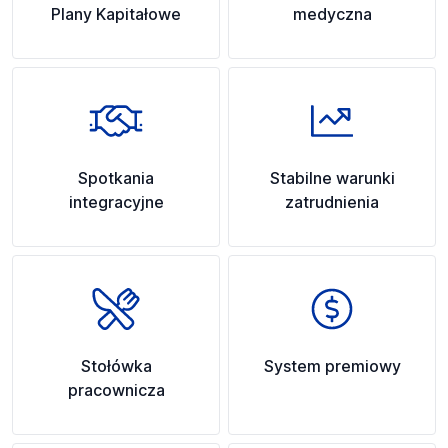
Plany Kapitałowe
medyczna
Spotkania
Stabilne warunki
integracyjne
zatrudnienia
Stołówka
System premiowy
pracownicza