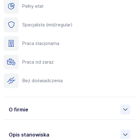
Pełny etat
Specjalista (mid/regular)
Praca stacjonarna
Praca od zaraz
Bez doświadczenia
O firmie
Opis stanowiska