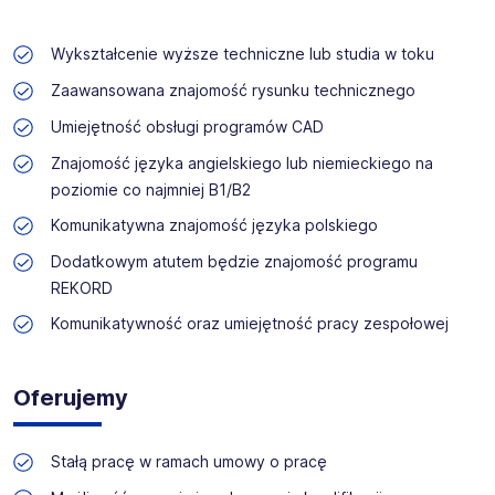
Wykształcenie wyższe techniczne lub studia w toku
Zaawansowana znajomość rysunku technicznego
Umiejętność obsługi programów CAD
Znajomość języka angielskiego lub niemieckiego na
poziomie co najmniej B1/B2
Komunikatywna znajomość języka polskiego
Dodatkowym atutem będzie znajomość programu
REKORD
Komunikatywność oraz umiejętność pracy zespołowej
Oferujemy
Stałą pracę w ramach umowy o pracę