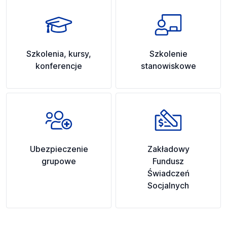
Szkolenia, kursy,
Szkolenie
konferencje
stanowiskowe
Ubezpieczenie
Zakładowy
grupowe
Fundusz
Świadczeń
Socjalnych