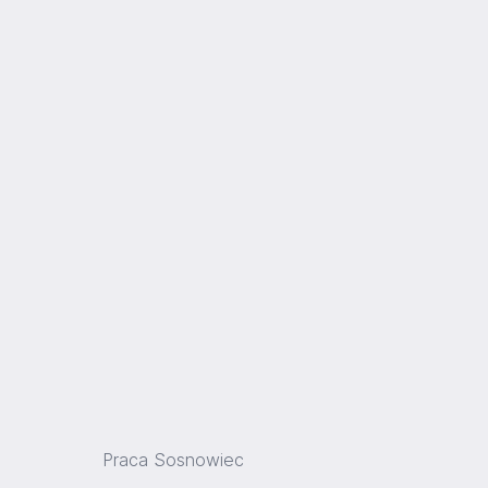
Praca Sosnowiec