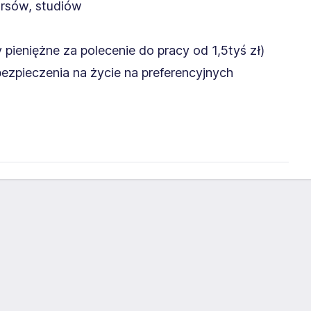
ursów, studiów
pieniężne za polecenie do pracy od 1,5tyś zł)
ezpieczenia na życie na preferencyjnych