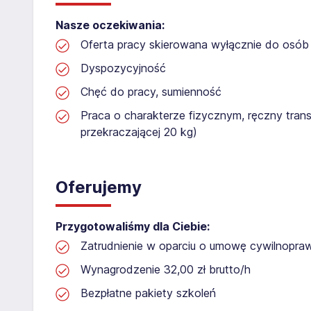
Nasze oczekiwania:
Oferta pracy skierowana wyłącznie do osób 
Dyspozycyjność
Chęć do pracy, sumienność
Praca o charakterze fizycznym, ręczny tran
przekraczającej 20 kg)
Oferujemy
Przygotowaliśmy dla Ciebie:
Zatrudnienie w oparciu o umowę cywilnopr
Wynagrodzenie 32,00 zł brutto/h
Bezpłatne pakiety szkoleń