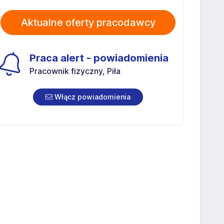
Aktualne oferty pracodawcy
Praca alert - powiadomienia
Pracownik fizyczny, Piła
Włącz powiadomienia