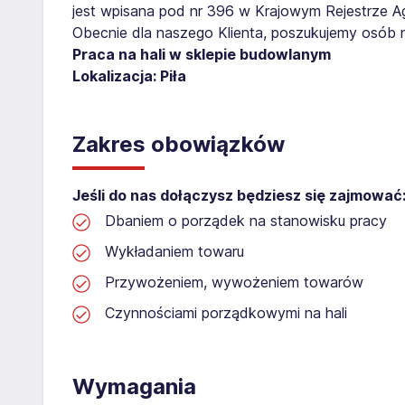
jest wpisana pod nr 396 w Krajowym Rejestrze Age
Obecnie dla naszego Klienta, poszukujemy osób 
Praca na hali w sklepie budowlanym
Lokalizacja: Piła
Zakres obowiązków
Jeśli do nas dołączysz będziesz się zajmować
Dbaniem o porządek na stanowisku pracy
Wykładaniem towaru
Przywożeniem, wywożeniem towarów
Czynnościami porządkowymi na hali
Wymagania