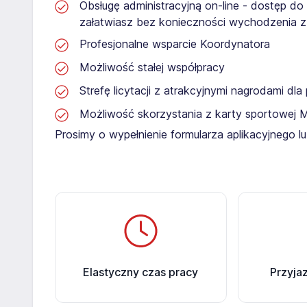
Obsługę administracyjną on-line - dostęp do
załatwiasz bez konieczności wychodzenia 
Profesjonalne wsparcie Koordynatora
Możliwość stałej współpracy
Strefę licytacji z atrakcyjnymi nagrodami dl
Możliwość skorzystania z karty sportowej 
Prosimy o wypełnienie formularza aplikacyjnego 
Elastyczny czas pracy
Przyja