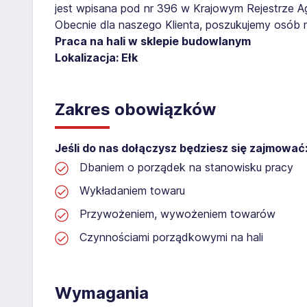
jest wpisana pod nr 396 w Krajowym Rejestrze Age
Obecnie dla naszego Klienta, poszukujemy osób 
Praca na hali w sklepie budowlanym
Lokalizacja: Ełk
Zakres obowiązków
Jeśli do nas dołączysz będziesz się zajmować
Dbaniem o porządek na stanowisku pracy
Wykładaniem towaru
Przywożeniem, wywożeniem towarów
Czynnościami porządkowymi na hali
Wymagania