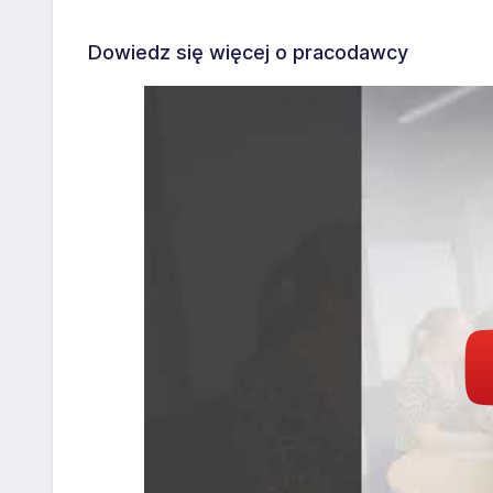
Dowiedz się więcej o pracodawcy