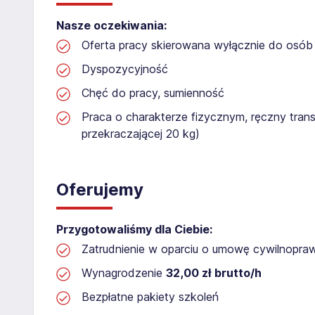
Nasze oczekiwania:
Oferta pracy skierowana wyłącznie do osób 
Dyspozycyjność
Chęć do pracy, sumienność
Praca o charakterze fizycznym, ręczny tran
przekraczającej 20 kg)
Oferujemy
Przygotowaliśmy dla Ciebie:
Zatrudnienie w oparciu o umowę cywilnopr
Wynagrodzenie
32,00 zł brutto/h
Bezpłatne pakiety szkoleń