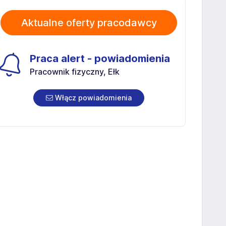
Aktualne oferty pracodawcy
Praca alert - powiadomienia
Pracownik fizyczny, Ełk
Włącz powiadomienia