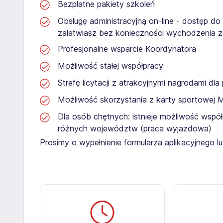
Bezpłatne pakiety szkoleń
Obsługę administracyjną on-line - dostęp do
załatwiasz bez konieczności wychodzenia 
Profesjonalne wsparcie Koordynatora
Możliwość stałej współpracy
Strefę licytacji z atrakcyjnymi nagrodami dl
Możliwość skorzystania z karty sportowej 
Dla osób chętnych: istnieje możliwość współ
różnych województw (praca wyjazdowa)
Prosimy o wypełnienie formularza aplikacyjnego 