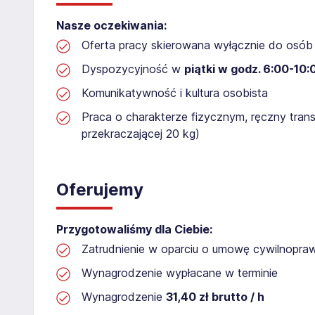
Nasze oczekiwania:
Oferta pracy skierowana wyłącznie do osób 
Dyspozycyjność w
piątki w godz. 6:00-10:
Komunikatywność i kultura osobista
Praca o charakterze fizycznym, ręczny tran
przekraczającej 20 kg)
Oferujemy
Przygotowaliśmy dla Ciebie:
Zatrudnienie w oparciu o umowę cywilnopr
Wynagrodzenie wypłacane w terminie
Wynagrodzenie
31,40 zł brutto / h