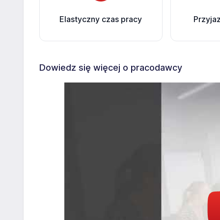
Elastyczny czas pracy
Przyja
Dowiedz się więcej o pracodawcy