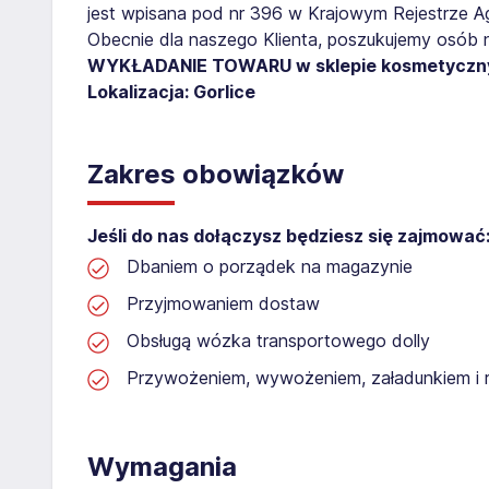
jest wpisana pod nr 396 w Krajowym Rejestrze Age
Obecnie dla naszego Klienta, poszukujemy osób 
WYKŁADANIE TOWARU w sklepie kosmetycz
Lokalizacja: Gorlice
Zakres obowiązków
Jeśli do nas dołączysz będziesz się zajmować
Dbaniem o porządek na magazynie
Przyjmowaniem dostaw
Obsługą wózka transportowego dolly
Przywożeniem, wywożeniem, załadunkiem i 
Wymagania