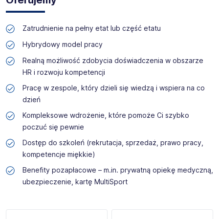
Oferujemy
Zatrudnienie na pełny etat lub część etatu
Hybrydowy model pracy
Realną możliwość zdobycia doświadczenia w obszarze
HR i rozwoju kompetencji
Pracę w zespole, który dzieli się wiedzą i wspiera na co
dzień
Kompleksowe wdrożenie, które pomoże Ci szybko
poczuć się pewnie
Dostęp do szkoleń (rekrutacja, sprzedaż, prawo pracy,
kompetencje miękkie)
Benefity pozapłacowe – m.in. prywatną opiekę medyczną,
ubezpieczenie, kartę MultiSport