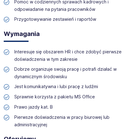
zyskać profesjonalne doradztwo i wymarzoną pracę!
Pomoc w codziennych sprawach kadrowych i
odpowiadanie na pytania pracowników
Przygotowywanie zestawień i raportów
Wymagania
Interesuje się obszarem HR i chce zdobyć pierwsze
doświadczenia w tym zakresie
Dobrze organizuje swoją pracę i potrafi działać w
dynamicznym środowisku
Jest komunikatywna i lubi pracę z ludźmi
Sprawnie korzysta z pakietu MS Office
Prawo jazdy kat. B
Pierwsze doświadczenia w pracy biurowej lub
administracyjnej