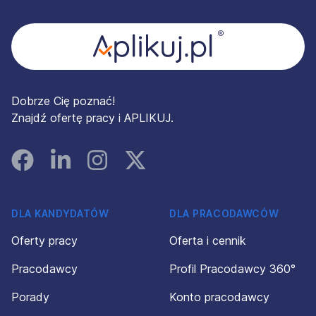
Dobrze Cię poznać!
Znajdź ofertę pracy i APLIKUJ.
Facebook
Linked In
Instagram
Instagram
DLA KANDYDATÓW
DLA PRACODAWCÓW
Oferty pracy
Oferta i cennik
Pracodawcy
Profil Pracodawcy 360°
Porady
Konto pracodawcy