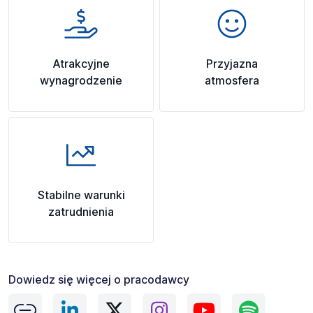
Atrakcyjne
Przyjazna
wynagrodzenie
atmosfera
Stabilne warunki
zatrudnienia
Dowiedz się więcej o pracodawcy