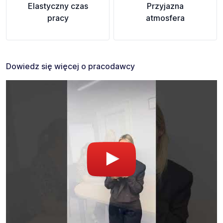
Elastyczny czas
Przyjazna
pracy
atmosfera
Dowiedz się więcej o pracodawcy