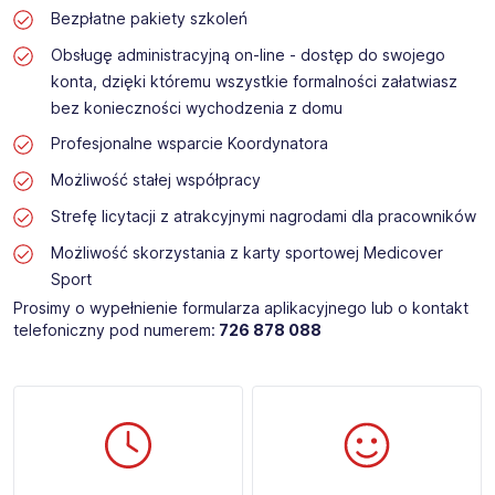
Bezpłatne pakiety szkoleń
Obsługę administracyjną on-line - dostęp do swojego
konta, dzięki któremu wszystkie formalności załatwiasz
bez konieczności wychodzenia z domu
Profesjonalne wsparcie Koordynatora
Możliwość stałej współpracy
Strefę licytacji z atrakcyjnymi nagrodami dla pracowników
Możliwość skorzystania z karty sportowej Medicover
Sport
Prosimy o wypełnienie formularza aplikacyjnego lub o kontakt
telefoniczny pod numerem:
726 878 088
​