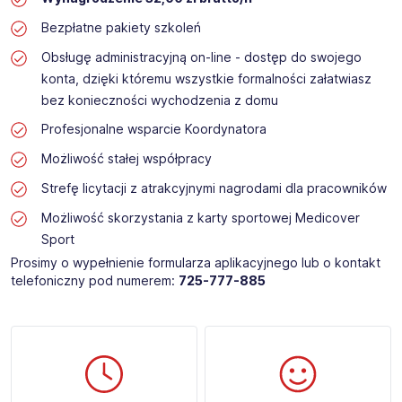
Bezpłatne pakiety szkoleń
Obsługę administracyjną on-line - dostęp do swojego
konta, dzięki któremu wszystkie formalności załatwiasz
bez konieczności wychodzenia z domu
Profesjonalne wsparcie Koordynatora
Możliwość stałej współpracy
Strefę licytacji z atrakcyjnymi nagrodami dla pracowników
Możliwość skorzystania z karty sportowej Medicover
Sport
Prosimy o wypełnienie formularza aplikacyjnego lub o kontakt
telefoniczny pod numerem:
725-777-885​