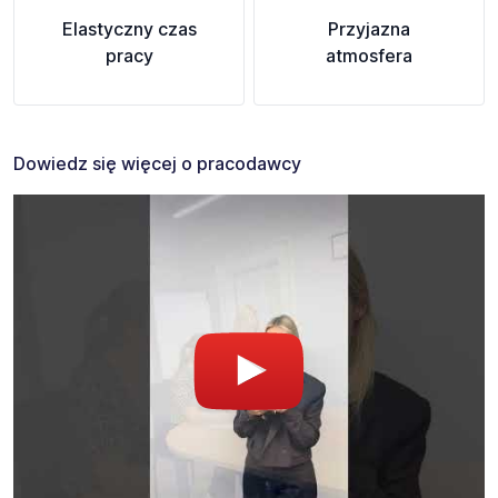
Elastyczny czas
Przyjazna
pracy
atmosfera
Dowiedz się więcej o pracodawcy