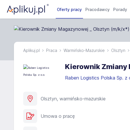
Oferty pracy
Pracodawcy
Porady
Aplikuj.pl
Praca
Warmińsko-Mazurskie
Olsztyn
Kierownik Zmiany 
Raben Logistics Polska Sp. z 
Olsztyn, warmińsko-mazurskie
Umowa o pracę