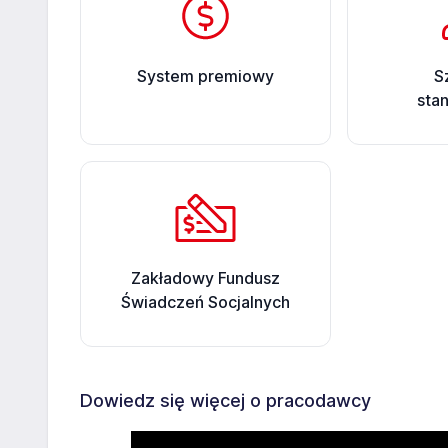
System premiowy
S
sta
Zakładowy Fundusz
Świadczeń Socjalnych
Dowiedz się więcej o pracodawcy