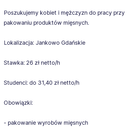
Poszukujemy kobiet i mężczyzn do pracy przy
pakowaniu produktów mięsnych.
Lokalizacja: Jankowo Gdańskie
Stawka: 26 zł netto/h
Studenci: do 31,40 zł netto/h
Obowiązki:
- pakowanie wyrobów mięsnych