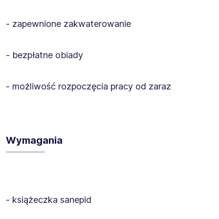
- zapewnione zakwaterowanie
- bezpłatne obiady
- możliwość rozpoczęcia pracy od zaraz
Wymagania
- książeczka sanepid