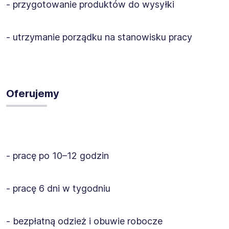
- przygotowanie produktów do wysyłki
- utrzymanie porządku na stanowisku pracy
Oferujemy
- pracę po 10–12 godzin
- pracę 6 dni w tygodniu
- bezpłatną odzież i obuwie robocze