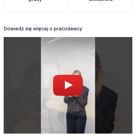
Dowiedz się więcej o pracodawcy