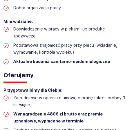
Dobra organizacja pracy
Mile widziane:
Doświadczenie w pracy w piekarni lub produkcji
spożywczej
Podstawowa znajomość pracy przy piecu (wkładanie,
wyjmowanie, kontrola wypieku)
Aktualne badania sanitarno-epidemiologiczne
Oferujemy
Przygotowaliśmy dla Ciebie:
Zatrudnienie w oparciu o umowę o pracę (okres próbny 3
miesiące)
Wynagrodzenie 4806 zł brutto oraz premie
uznaniowe, wypłacane w terminie