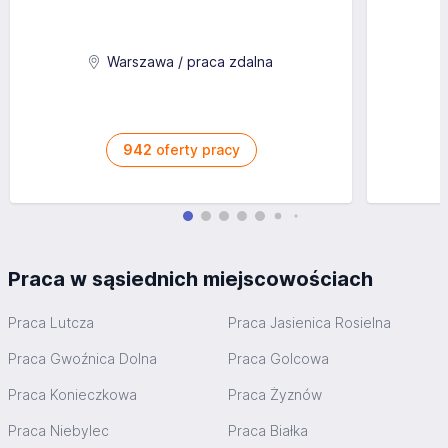
Warszawa / praca zdalna
942
oferty pracy
Praca w sąsiednich miejscowościach
Praca Lutcza
Praca Jasienica Rosielna
Praca Gwoźnica Dolna
Praca Golcowa
Praca Konieczkowa
Praca Żyznów
Praca Niebylec
Praca Białka