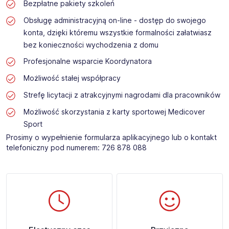
Bezpłatne pakiety szkoleń
Obsługę administracyjną on-line - dostęp do swojego
konta, dzięki któremu wszystkie formalności załatwiasz
bez konieczności wychodzenia z domu
Profesjonalne wsparcie Koordynatora
Możliwość stałej współpracy
Strefę licytacji z atrakcyjnymi nagrodami dla pracowników
Możliwość skorzystania z karty sportowej Medicover
Sport
Prosimy o wypełnienie formularza aplikacyjnego lub o kontakt
telefoniczny pod numerem: 726 878 088 ​