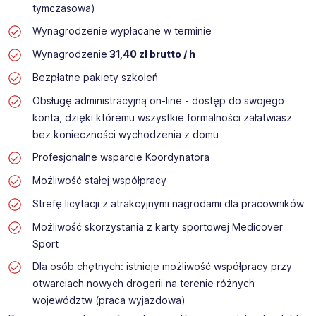
tymczasowa)
Wynagrodzenie wypłacane w terminie
Wynagrodzenie
31,40 zł brutto / h
Bezpłatne pakiety szkoleń
Obsługę administracyjną on-line - dostęp do swojego
konta, dzięki któremu wszystkie formalności załatwiasz
bez konieczności wychodzenia z domu
Profesjonalne wsparcie Koordynatora
Możliwość stałej współpracy
Strefę licytacji z atrakcyjnymi nagrodami dla pracowników
Możliwość skorzystania z karty sportowej Medicover
Sport
Dla osób chętnych: istnieje możliwość współpracy przy
otwarciach nowych drogerii na terenie różnych
województw (praca wyjazdowa)