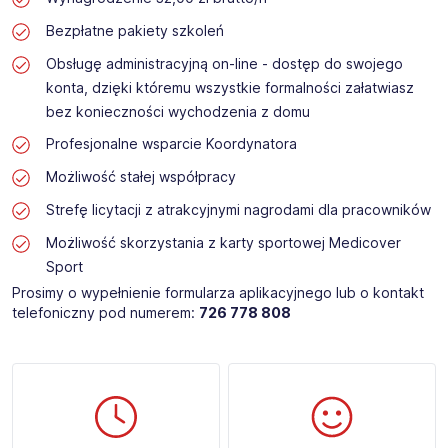
Bezpłatne pakiety szkoleń
Obsługę administracyjną on-line - dostęp do swojego
konta, dzięki któremu wszystkie formalności załatwiasz
bez konieczności wychodzenia z domu
Profesjonalne wsparcie Koordynatora
Możliwość stałej współpracy
Strefę licytacji z atrakcyjnymi nagrodami dla pracowników
Możliwość skorzystania z karty sportowej Medicover
Sport
Prosimy o wypełnienie formularza aplikacyjnego lub o kontakt
telefoniczny pod numerem:
726 778 808