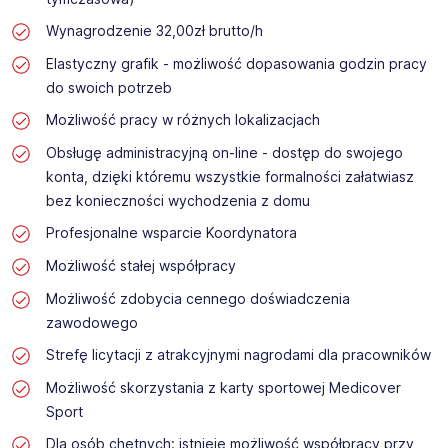
Wynagrodzenie 32,00zł brutto/h
Elastyczny grafik - możliwość dopasowania godzin pracy
do swoich potrzeb
Możliwość pracy w różnych lokalizacjach
Obsługę administracyjną on-line - dostęp do swojego
konta, dzięki któremu wszystkie formalności załatwiasz
bez konieczności wychodzenia z domu
Profesjonalne wsparcie Koordynatora
Możliwość stałej współpracy
Możliwość zdobycia cennego doświadczenia
zawodowego
Strefę licytacji z atrakcyjnymi nagrodami dla pracowników
Możliwość skorzystania z karty sportowej Medicover
Sport
Dla osób chętnych: istnieje możliwość współpracy przy