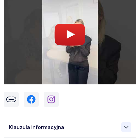
Klauzula informacyjna