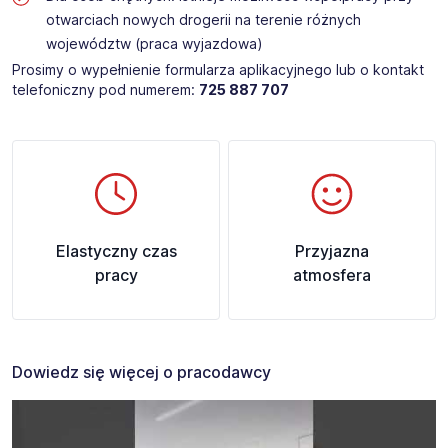
otwarciach nowych drogerii na terenie różnych
województw (praca wyjazdowa)
Prosimy o wypełnienie formularza aplikacyjnego lub o kontakt
telefoniczny pod numerem:
725 887 707
Elastyczny czas
Przyjazna
pracy
atmosfera
Dowiedz się więcej o pracodawcy