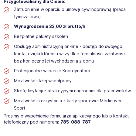
Przygotowaliśmy dla Ciebie:
Zatrudnienie w oparciu o umowę cywilnoprawną (praca
tymczasowa)
Wynagrodzenie 32,00 zł brutto/h
Bezpłatne pakiety szkoleń
Obsługę administracyjną on-line - dostęp do swojego
konta, dzięki któremu wszystkie formalności załatwiasz
bez konieczności wychodzenia z domu
Profesjonalne wsparcie Koordynatora
Możliwość stałej współpracy
Strefę licytacji z atrakcyjnymi nagrodami dla pracowników
Możliwość skorzystania z karty sportowej Medicover
Sport
Prosimy o wypełnienie formularza aplikacyjnego lub o kontakt
telefoniczny pod numerem:
785-088-787