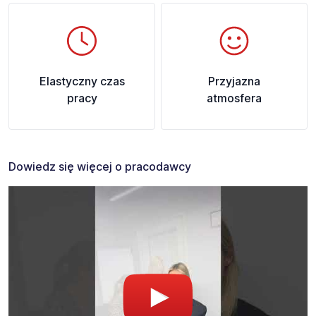
Elastyczny czas
Przyjazna
pracy
atmosfera
Dowiedz się więcej o pracodawcy