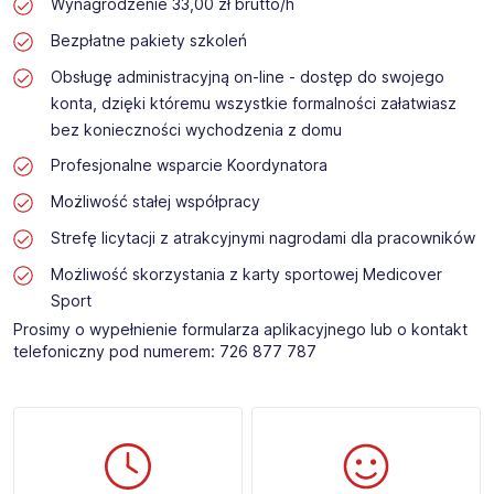
Wynagrodzenie 33,00 zł brutto/h
Bezpłatne pakiety szkoleń
Obsługę administracyjną on-line - dostęp do swojego
konta, dzięki któremu wszystkie formalności załatwiasz
bez konieczności wychodzenia z domu
Profesjonalne wsparcie Koordynatora
Możliwość stałej współpracy
Strefę licytacji z atrakcyjnymi nagrodami dla pracowników
Możliwość skorzystania z karty sportowej Medicover
Sport
Prosimy o wypełnienie formularza aplikacyjnego lub o kontakt
telefoniczny pod numerem: 726 877 787