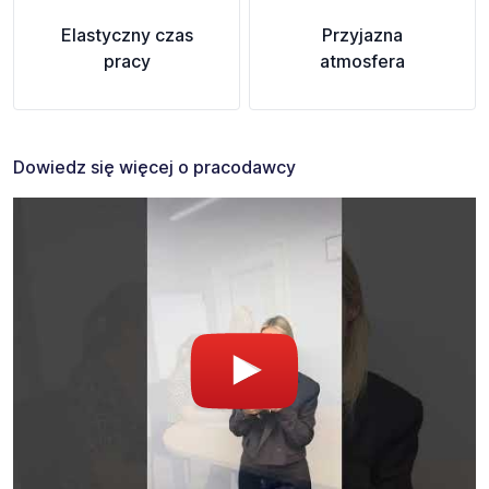
Elastyczny czas
Przyjazna
pracy
atmosfera
Dowiedz się więcej o pracodawcy