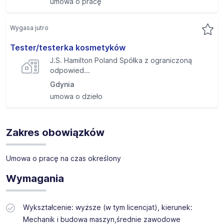
umowa o pracę
Wygasa jutro
Tester/testerka kosmetyków
J.S. Hamilton Poland Spółka z ograniczoną
odpowied...
Gdynia
umowa o dzieło
Zakres obowiązków
Umowa o pracę na czas określony
Wymagania
Wykształcenie: wyższe (w tym licencjat), kierunek:
Mechanik i budowa maszyn,średnie zawodowe