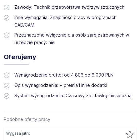
Zawody: Technik przetwórstwa tworzyw sztucznych
Inne wymagania: Znajomość pracy w programach
CAD/CAM
Przeznaczone wyłącznie dla osób zarejestrowanych w
urzędzie pracy: nie
Oferujemy
Wynagrodzenie brutto: od 4 806 do 6 000 PLN
Opis wynagrodzenia: + premia i inne dodatki
System wynagrodzenia: Czasowy ze stawką miesięczną
Podobne oferty pracy
Wygasa jutro