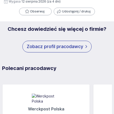
Wygasa
12 sierpnia 2026
(za 4 dni)
Obserwuj
Udostępnij / drukuj
Chcesz dowiedzieć się więcej o firmie?
Zobacz profil pracodawcy
Polecani pracodawcy
Werckpost Polska