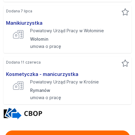
Dodana 7 lipca
Manikiurzystka
Powiatowy Urząd Pracy w Wołominie
Wołomin
umowa o pracę
Dodana 11 czerwca
Kosmetyczka - manicurzystka
Powiatowy Urząd Pracy w Krośnie
Rymanów
umowa o pracę