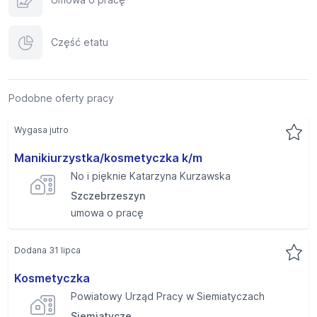
Część etatu
Podobne oferty pracy
Wygasa jutro
Manikiurzystka/kosmetyczka k/m
No i pięknie Katarzyna Kurzawska
Szczebrzeszyn
umowa o pracę
Dodana 31 lipca
Kosmetyczka
Powiatowy Urząd Pracy w Siemiatyczach
Siemiatycze