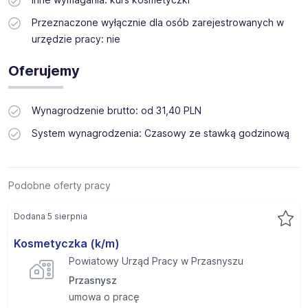
Przeznaczone wyłącznie dla osób zarejestrowanych w
urzędzie pracy: nie
Oferujemy
Wynagrodzenie brutto: od 31,40 PLN
System wynagrodzenia: Czasowy ze stawką godzinową
Podobne oferty pracy
Dodana 5 sierpnia
Kosmetyczka (k/m)
Powiatowy Urząd Pracy w Przasnyszu
Przasnysz
umowa o pracę