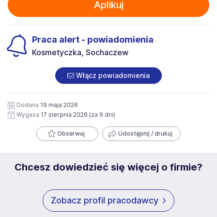
Aplikuj
Praca alert - powiadomienia
Kosmetyczka, Sochaczew
Włącz powiadomienia
Dodana
19 maja 2026
Wygasa
17 sierpnia 2026
(za 9 dni)
Obserwuj
Udostępnij / drukuj
Chcesz dowiedzieć się więcej o firmie?
Zobacz profil pracodawcy